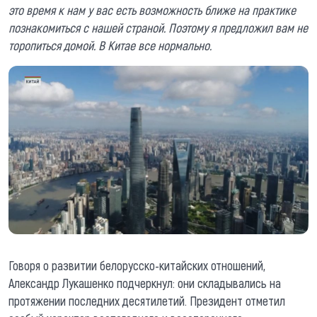
это время к нам у вас есть возможность ближе на практике
познакомиться с нашей страной. Поэтому я предложил вам не
торопиться домой. В Китае все нормально.
Говоря о развитии белорусско-китайских отношений,
Александр Лукашенко подчеркнул: они складывались на
протяжении последних десятилетий. Президент отметил