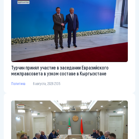
Турчин принял участие в заседании Евразийского
межправсовета в узком составе в Кыргызстане
Политика
6 августа, 2026 21:35