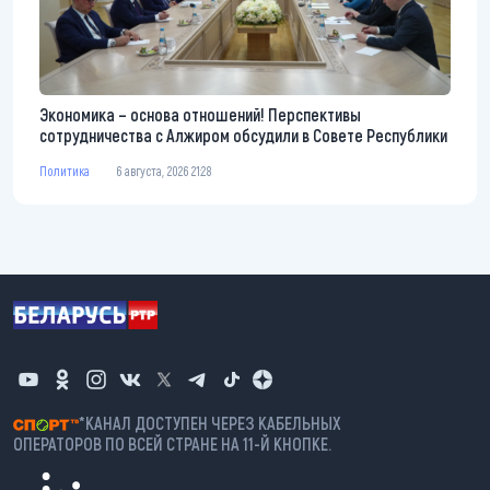
Экономика – основа отношений! Перспективы
сотрудничества с Алжиром обсудили в Совете Республики
Политика
6 августа, 2026 21:28
*КАНАЛ ДОСТУПЕН ЧЕРЕЗ КАБЕЛЬНЫХ
ОПЕРАТОРОВ ПО ВСЕЙ СТРАНЕ НА 11-Й КНОПКЕ.