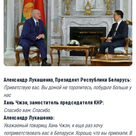
Александр Лукашенко, Президент Республики Беларусь:
Приветствую вас. Вы домой не торопитесь, побудьте больше у
нас
Хань Чжэн, заместитель председателя КНР:
Спасибо вам. Спасибо.
Александр Лукашенко:
Уважаемый товарищ Хань Чжэн, я еще раз хочу
поприветствовать вас в Беларуси. Хорошо, что вы приехали. В