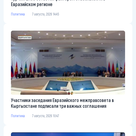
Евразийском регионе
Политика
7 августа, 2026 14:45
Участники заседания Евразийского межправсовета в
Кыргызстане подписали три важных соглашения
Политика
7 августа, 2026 10:47