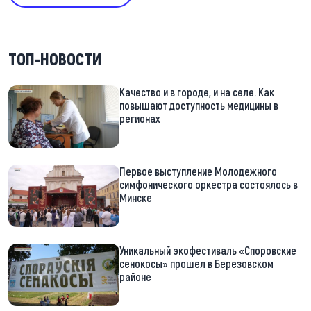
ТОП-НОВОСТИ
Качество и в городе, и на селе. Как
повышают доступность медицины в
регионах
Первое выступление Молодежного
симфонического оркестра состоялось в
Минске
Уникальный экофестиваль «Споровские
сенокосы» прошел в Березовском
районе