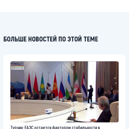
БОЛЬШЕ НОВОСТЕЙ ПО ЭТОЙ ТЕМЕ
Турчин: ЕАЭС остается фактором стабильности в