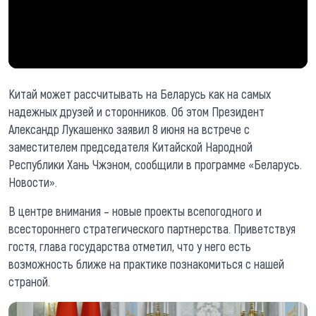
Китай может рассчитывать на Беларусь как на самых
надежных друзей и сторонников. Об этом Президент
Александр Лукашенко заявил 8 июня на встрече с
заместителем председателя Китайской Народной
Республики Хань Чжэном, сообщили в программе «Беларусь.
Новости».
В центре внимания – новые проекты всепогодного и
всестороннего стратегического партнерства. Приветствуя
гостя, глава государства отметил, что у него есть
возможность ближе на практике познакомиться с нашей
страной.