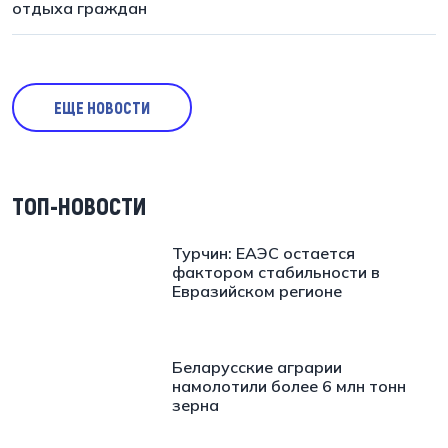
отдыха граждан
ЕЩЕ НОВОСТИ
ТОП-НОВОСТИ
Турчин: ЕАЭС остается
фактором стабильности в
Евразийском регионе
Беларусские аграрии
намолотили более 6 млн тонн
зерна