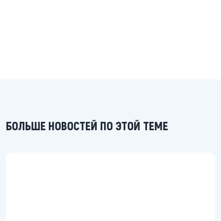
БОЛЬШЕ НОВОСТЕЙ ПО ЭТОЙ ТЕМЕ