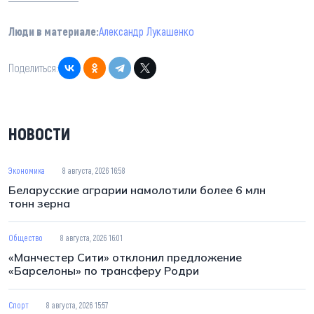
Люди в материале:
Александр Лукашенко
Поделиться:
НОВОСТИ
Экономика
8 августа, 2026 16:58
Беларусские аграрии намолотили более 6 млн
тонн зерна
Общество
8 августа, 2026 16:01
«Манчестер Сити» отклонил предложение
«Барселоны» по трансферу Родри
Спорт
8 августа, 2026 15:57