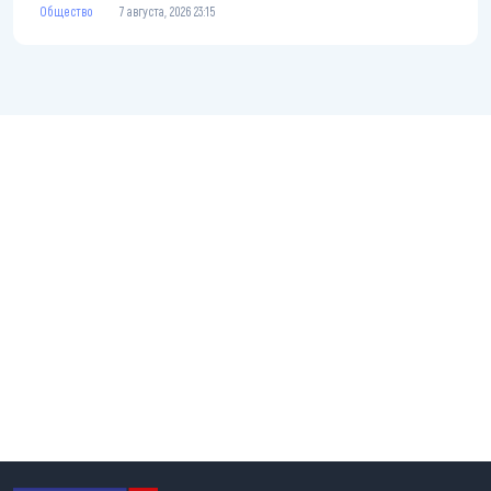
Общество
7 августа, 2026 23:15