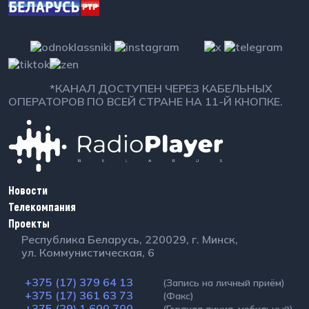
*КАНАЛ ДОСТУПЕН ЧЕРЕЗ КАБЕЛЬНЫХ
ОПЕРАТОРОВ ПО ВСЕЙ СТРАНЕ НА 11-Й КНОПКЕ.
Новости
Телекомпания
Проекты
Республика Беларусь, 220029, г. Минск,
ул. Коммунистическая, 6
+375 (17) 379 64 13
(Запись на личный приём)
+375 (17) 361 63 73
(Факс)
+375 (29) 1 600 700
(Горячая линия, мобильный)