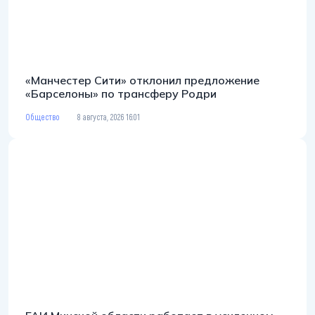
«Манчестер Сити» отклонил предложение
«Барселоны» по трансферу Родри
Общество
8 августа, 2026 16:01