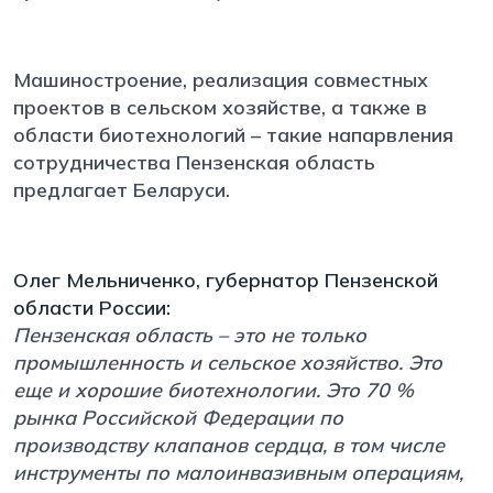
Машиностроение, реализация совместных
проектов в сельском хозяйстве, а также в
области биотехнологий – такие напарвления
сотрудничества Пензенская область
предлагает Беларуси.
Олег Мельниченко, губернатор Пензенской
области России:
Пензенская область – это не только
промышленность и сельское хозяйство. Это
еще и хорошие биотехнологии. Это 70 %
рынка Российской Федерации по
производству клапанов сердца, в том числе
инструменты по малоинвазивным операциям,