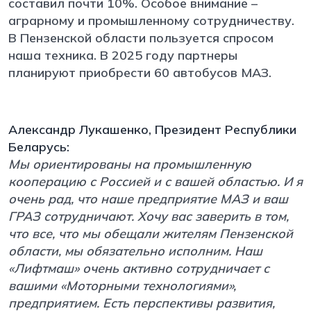
составил почти 10%. Особое внимание –
аграрному и промышленному сотрудничеству.
В Пензенской области пользуется спросом
наша техника. В 2025 году партнеры
планируют приобрести 60 автобусов МАЗ.
Александр Лукашенко, Президент Республики
Беларусь:
Мы ориентированы на промышленную
кооперацию с Россией и с вашей областью. И я
очень рад, что наше предприятие МАЗ и ваш
ГРАЗ сотрудничают. Хочу вас заверить в том,
что все, что мы обещали жителям Пензенской
области, мы обязательно исполним. Наш
«Лифтмаш» очень активно сотрудничает с
вашими «Моторными технологиями»,
предприятием. Есть перспективы развития,