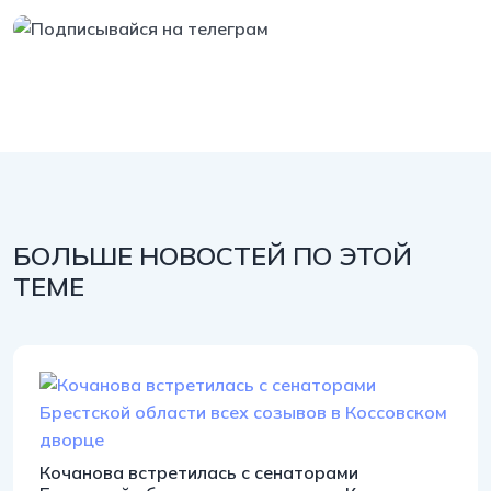
https://t.me/minskctvby
БОЛЬШЕ НОВОСТЕЙ ПО ЭТОЙ
ТЕМЕ
Кочанова встретилась с сенаторами