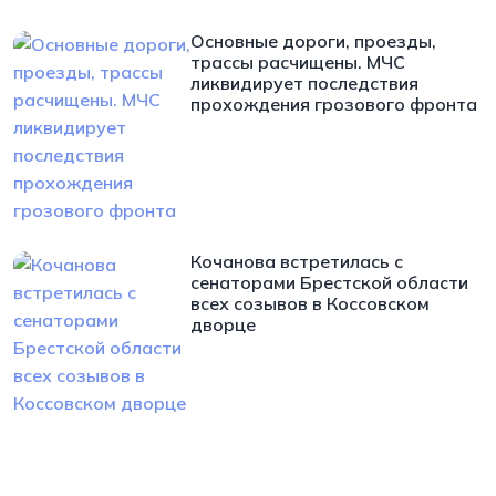
Основные дороги, проезды,
трассы расчищены. МЧС
ликвидирует последствия
прохождения грозового фронта
Кочанова встретилась с
сенаторами Брестской области
всех созывов в Коссовском
дворце