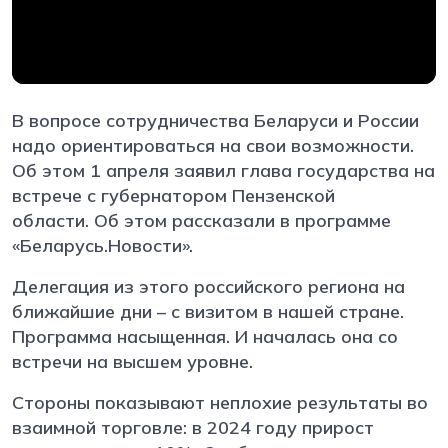
В вопросе сотрудничества Беларуси и России
надо ориентироваться на свои возможности.
Об этом 1 апреля заявил глава государства на
встрече с губернатором Пензенской
области. Об этом рассказали в программе
«Беларусь.Новости».
Делегация из этого российского региона на
ближайшие дни – с визитом в нашей стране.
Программа насыщенная. И началась она со
встречи на высшем уровне.
Стороны показывают неплохие результаты во
взаимной торговле: в 2024 году прирост