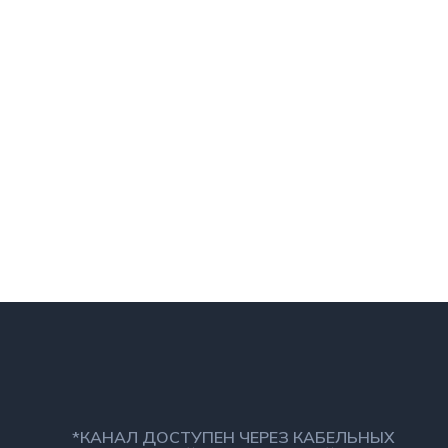
*КАНАЛ ДОСТУПЕН ЧЕРЕЗ КАБЕЛЬНЫХ