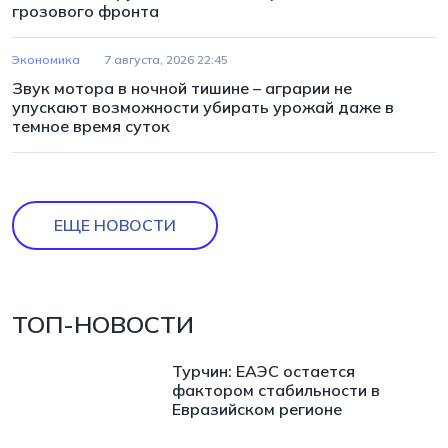
грозового фронта
Экономика
7 августа, 2026 22:45
Звук мотора в ночной тишине – аграрии не
упускают возможности убирать урожай даже в
темное время суток
ЕЩЕ НОВОСТИ
ТОП-НОВОСТИ
Турчин: ЕАЭС остается
фактором стабильности в
Евразийском регионе