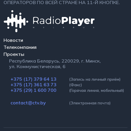
ОПЕРАТОРОВ ПО ВСЕЙ СТРАНЕ НА 11-Й КНОПКЕ.
Новости
Телекомпания
Проекты
Республика Беларусь, 220029, г. Минск,
ул. Коммунистическая, 6
+375 (17) 379 64 13
(Запись на личный приём)
+375 (17) 361 63 73
(Факс)
+375 (29) 1 600 700
(Горячая линия, мобильный)
contact@ctv.by
(Электронная почта)