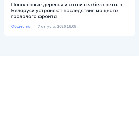
Поваленные деревья и сотни сел без света: в
Беларуси устраняют последствия мощного
грозового фронта
Общество
7 августа, 2026 18:05