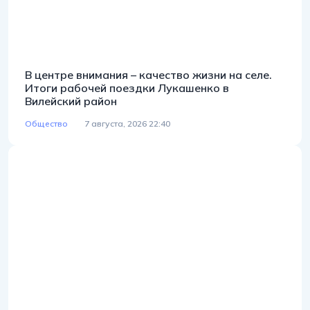
В центре внимания – качество жизни на селе.
Итоги рабочей поездки Лукашенко в
Вилейский район
Общество
7 августа, 2026 22:40