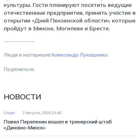
культуры. Гости планируют посетить ведущие
отечественные предприятия, принять участие в
открытии «Дней Пензенской области», которые
пройдут в Минске, Могилеве и Бресте.
Люди в материале:
Александр Лукашенко
Поделиться:
НОВОСТИ
Спорт
7 августа, 2026 23:40
Павел Перепехин вошел в тренерский штаб
«Динамо-Минск»