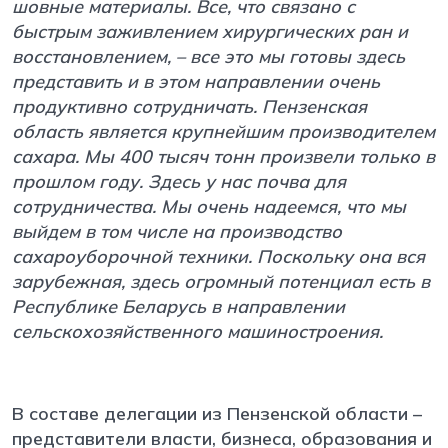
шовные материалы. Все, что связано с
быстрым заживлением хирургических ран и
восстановлением, – все это мы готовы здесь
представить и в этом направлении очень
продуктивно сотрудничать. Пензенская
область является крупнейшим производителем
сахара. Мы 400 тысяч тонн произвели только в
прошлом году. Здесь у нас почва для
сотрудничества. Мы очень надеемся, что мы
выйдем в том числе на производство
сахароуборочной техники. Поскольку она вся
зарубежная, здесь огромный потенциал есть в
Республике Беларусь в направлении
сельскохозяйственного машиностроения.
В составе делегации из Пензенской области –
представители власти, бизнеса, образования и