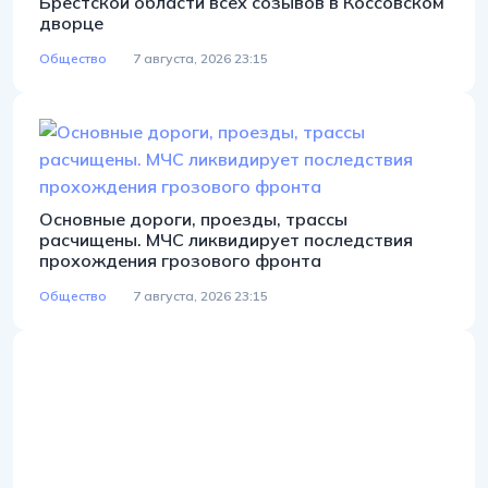
Брестской области всех созывов в Коссовском
дворце
Общество
7 августа, 2026 23:15
Основные дороги, проезды, трассы
расчищены. МЧС ликвидирует последствия
прохождения грозового фронта
Общество
7 августа, 2026 23:15