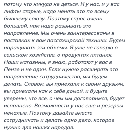
потому что никуда не деться. И у нас, и у вас
лифты старые, надо менять это по всему
бывшему союзу. Поэтому спрос очень
большой, нам надо развивать это
направление. Мы очень заинтересованы в
поставках к вам пассажирской техники. Будем
наращивать эти объемы. Я уже не говорю о
сельском хозяйстве, о продуктах питания.
Наши магазины, я знаю, работают у вас в
Пензе и не один. Если нужно расширять это
направление сотрудничества, мы будем
делать. Словом, вы приехали к своим друзьям,
вы приехали как к себе домой, и будьте
уверены, что все, о чем мы договоримся, будет
исполнено. Возможности у нас еще и резервы
немалые. Поэтому давайте вместе
сотрудничать и делать одно дело, которое
нужно для наших народов.