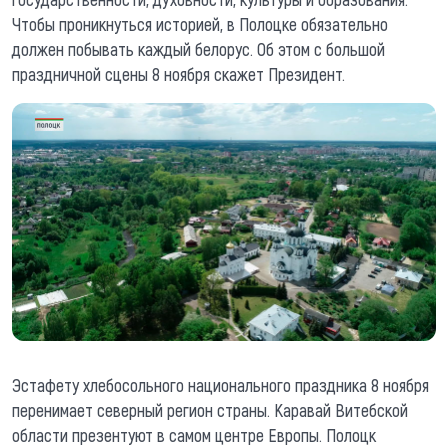
Чтобы проникнуться историей, в Полоцке обязательно
должен побывать каждый белорус. Об этом с большой
праздничной сцены 8 ноября скажет Президент.
Эстафету хлебосольного национального праздника 8 ноября
перенимает северный регион страны. Каравай Витебской
области презентуют в самом центре Европы. Полоцк