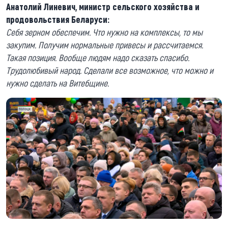
Анатолий Линевич, министр сельского хозяйства и
продовольствия Беларуси:
Себя зерном обеспечим. Что нужно на комплексы, то мы
закупим. Получим нормальные привесы и рассчитаемся.
Такая позиция. Вообще людям надо сказать спасибо.
Трудолюбивый народ. Сделали все возможное, что можно и
нужно сделать на Витебщине.