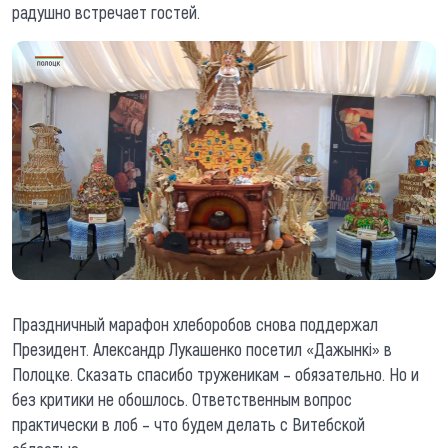
радушно встречает гостей.
Праздничный марафон хлеборобов снова поддержал
Президент. Александр Лукашенко посетил «Дажынкi» в
Полоцке. Сказать спасибо труженикам – обязательно. Но и
без критики не обошлось. Ответственным вопрос
практически в лоб – что будем делать с Витебской