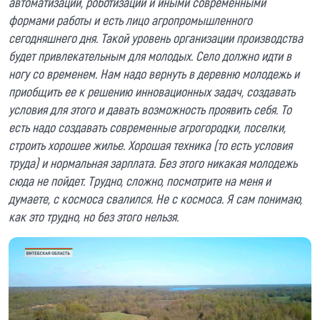
автоматизации, роботизации и иными современными
формами работы и есть лицо агропромышленного
сегодняшнего дня. Такой уровень организации производства
будет привлекательным для молодых. Село должно идти в
ногу со временем. Нам надо вернуть в деревню молодежь и
приобщить ее к решению инновационных задач, создавать
условия для этого и давать возможность проявить себя. То
есть надо создавать современные агрогородки, поселки,
строить хорошее жилье. Хорошая техника (то есть условия
труда) и нормальная зарплата. Без этого никакая молодежь
сюда не пойдет. Трудно, сложно, посмотрите на меня и
думаете, с космоса свалился. Не с космоса. Я сам понимаю,
как это трудно, но без этого нельзя.