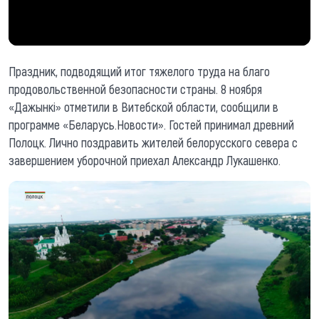
Праздник, подводящий итог тяжелого труда на благо
продовольственной безопасности страны. 8 ноября
«Дажынкi» отметили в Витебской области, сообщили в
программе «Беларусь.Новости». Гостей принимал древний
Полоцк. Лично поздравить жителей белорусского севера с
завершением уборочной приехал Александр Лукашенко.