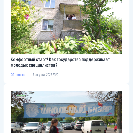
Комфортный старт! Как государство поддерживает
молодых специалистов?
Общество
5 августа, 2026 22:20