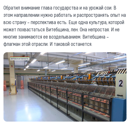
Обратил внимание глава государства и на урожай сои. В
этом направлении нужно работать и распространять опыт на
всю страну – перспектива есть. Еще одна культура, которой
может похвастаться Витебщина, лен. Она непростая. И не
многие занимаются ее возделыванием. Витебщина –
флагман этой отрасли. И таковой останется.