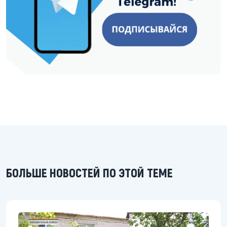
БОЛЬШЕ НОВОСТЕЙ ПО ЭТОЙ ТЕМЕ