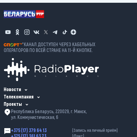
*КАНАЛ ДОСТУПЕН ЧЕРЕЗ КАБЕЛЬНЫХ
ОПЕРАТОРОВ ПО ВСЕЙ СТРАНЕ НА 11-Й КНОПКЕ.
Новости
Телекомпания
Проекты
Республика Беларусь, 220029, г. Минск,
ул. Коммунистическая, 6
+375 (17) 379 64 13
(Запись на личный приём)
+375 (17) 361 63 73
(Факс)