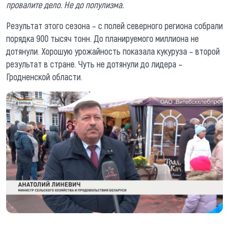
провалите дело. Не до популизма.
Результат этого сезона – с полей северного региона собрали
порядка 900 тысяч тонн. До планируемого миллиона не
дотянули. Хорошую урожайность показала кукуруза – второй
результат в стране. Чуть не дотянули до лидера –
Гродненской области.