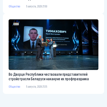
Общество
5 августа, 2026 21:50
Во Дворце Республики чествовали представителей
стройотрасли Беларуси накануне их профпраздника
Общество
5 августа, 2026 21:35