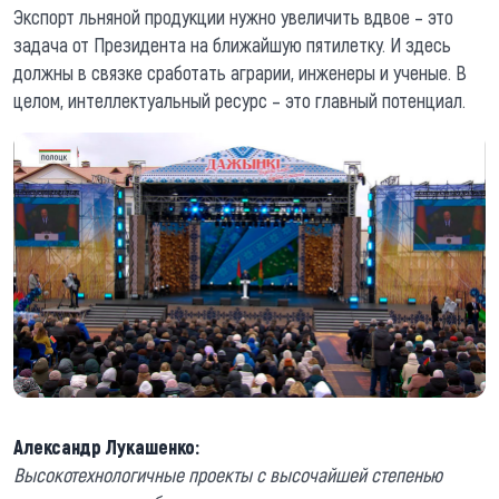
Экспорт льняной продукции нужно увеличить вдвое – это
задача от Президента на ближайшую пятилетку. И здесь
должны в связке сработать аграрии, инженеры и ученые. В
целом, интеллектуальный ресурс – это главный потенциал.
Александр Лукашенко:
Высокотехнологичные проекты с высочайшей степенью