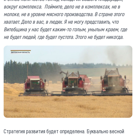
вокруг комплекса. Поймите, дело не в комплексах, не в
молоке, не в уровне мясного производства. В стране этого
хватает. Дело в вас, в людях. Я не могу представить, что
Витебщина у нас будет каким-то голым, унылым краем, где
не будет людей, где будет пустота. Этого не будет никогда.
Стратегия развития будет определена. Буквально весной