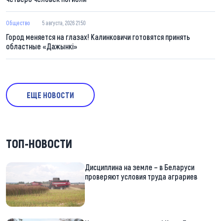
Общество
5 августа, 2026 21:50
Город меняется на глазах! Калинковичи готовятся принять
областные «Дажынкі»
ЕЩЕ НОВОСТИ
ТОП-НОВОСТИ
Дисциплина на земле – в Беларуси
проверяют условия труда аграриев