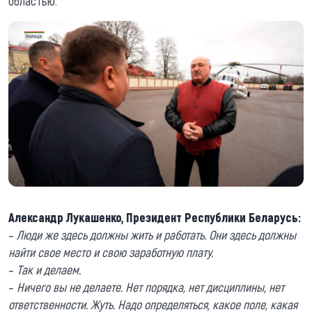
областью.
Александр Лукашенко, Президент Республики Беларусь:
–
Люди же здесь должны жить и работать. Они здесь должны
найти свое место и свою заработную плату.
–
Так и делаем.
–
Ничего вы не делаете. Нет порядка, нет дисциплины, нет
ответственности. Жуть. Надо определяться, какое поле, какая