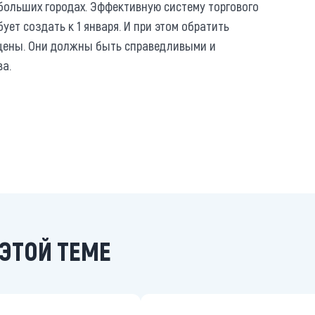
 больших городах. Эффективную систему торгового
ет создать к 1 января. И при этом обратить
а цены. Они должны быть справедливыми и
ва.
ЭТОЙ ТЕМЕ