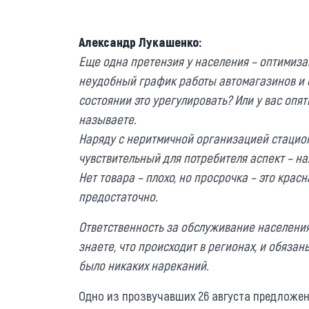
Александр Лукашенко:
Еще одна претензия у населения – оптимиза
неудобный график работы автомагазинов и 
состоянии это урегулировать? Или у вас опят
называете.
Наряду с неритмичной организацией стацио
чувствительный для потребителя аспект – н
Нет товара – плохо, но просрочка – это крас
предостаточно.
Ответственность за обслуживание населения
знаете, что происходит в регионах, и обязан
было никаких нареканий.
Одно из прозвучавших 26 августа предложен