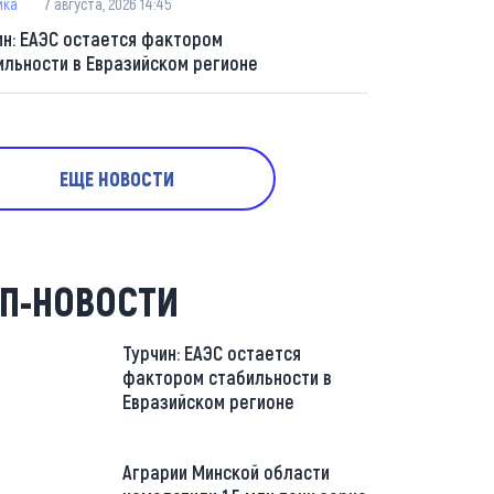
ика
7 августа, 2026 14:45
ин: ЕАЭС остается фактором
ильности в Евразийском регионе
ЕЩЕ НОВОСТИ
П-НОВОСТИ
Турчин: ЕАЭС остается
фактором стабильности в
Евразийском регионе
Аграрии Минской области