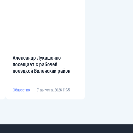
Александр Лукашенко
посещает с рабочей
поездкой Вилейский район
Общество
7 августа, 2026 11:35