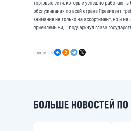
торговые сети, которые успешно работают в
обслуживания по всей стране Президент требу
внимание не только на ассортимент, но и н
приемлемыми, – подчеркнул глава государст
Поделиться:
БОЛЬШЕ НОВОСТЕЙ ПО 