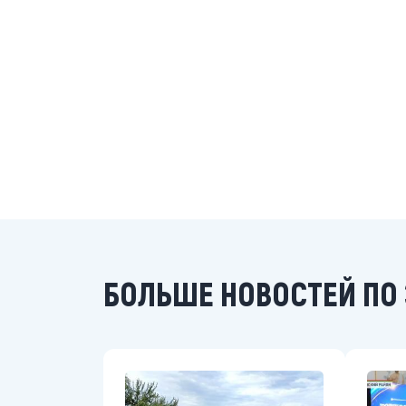
БОЛЬШЕ НОВОСТЕЙ ПО 