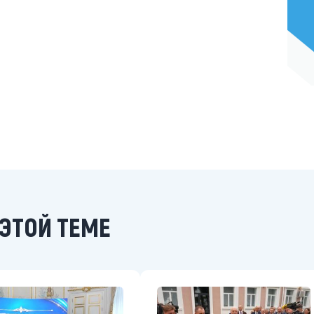
ЭТОЙ ТЕМЕ