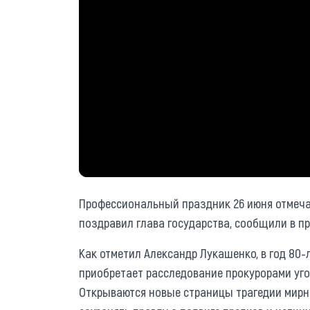
Профессиональный праздник 26 июня отмеча
поздравил глава государства, сообщили в п
Как отметил Александр Лукашенко, в год 80
приобретает расследование прокурорами уго
Открываются новые страницы трагедии мирно