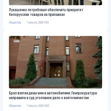
Лукашенко потребовал обеспечить приоритет
белорусских товаров на прилавках
Общество
7 августа, 2026 17:45
Брал взятки деньгами и автомобилями: Генпрокуратура
направила в суд уголовное дело о взяточничестве
Общество
7 августа, 2026 15:05