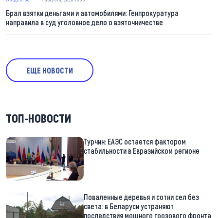
Брал взятки деньгами и автомобилями: Генпрокуратура
направила в суд уголовное дело о взяточничестве
ЕЩЕ НОВОСТИ
ТОП-НОВОСТИ
Турчин: ЕАЭС остается фактором
стабильности в Евразийском регионе
Поваленные деревья и сотни сел без
света: в Беларуси устраняют
последствия мощного грозового фронта