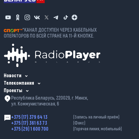
*КАНАЛ ДОСТУПЕН ЧЕРЕЗ КАБЕЛЬНЫХ
ОПЕРАТОРОВ ПО ВСЕЙ СТРАНЕ НА 11-Й КНОПКЕ.
Новости
Телекомпания
Проекты
Республика Беларусь, 220029, г. Минск,
ул. Коммунистическая, 6
+375 (17) 379 64 13
(Запись на личный приём)
+375 (17) 361 63 73
(Факс)
+375 (29) 1 600 700
(Горячая линия, мобильный)