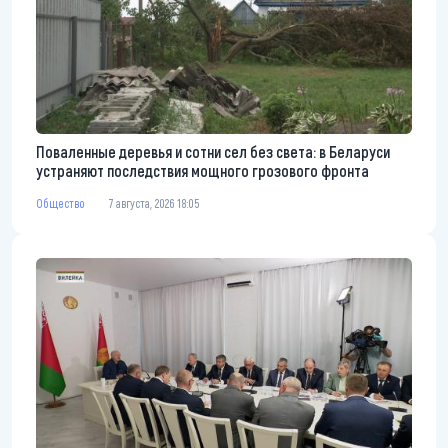
Поваленные деревья и сотни сел без света: в Беларуси
устраняют последствия мощного грозового фронта
Общество
7 августа, 2026 18:05