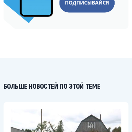
БОЛЬШЕ НОВОСТЕЙ ПО ЭТОЙ ТЕМЕ