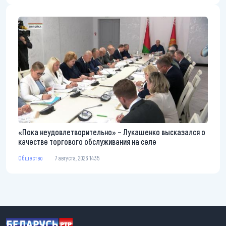
«Пока неудовлетворительно» – Лукашенко высказался о
качестве торгового обслуживания на селе
Общество
7 августа, 2026 14:35