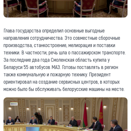
Глава государства определил основные выгодные
направления сотрудничества. Это совместные сборочные
производства, станкостроение, мелиорация и поставки
техники. В частности, речь шла о пассажирском транспорте.
За последние два года Смоленская область купила у
Беларуси 55 автобусов МАЗ. Готовы поставлять в регион
также коммунальную и пожарную технику. Президент
ориентировал на создание сервисных центров, в которых
можно было бы обслуживать белорусские машины на месте.