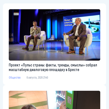
Проект «Пульс страны: факты, тренды, смыслы» собрал
масштабную диалоговую площадку в Бресте
Общество
6 августа, 2026 21:40