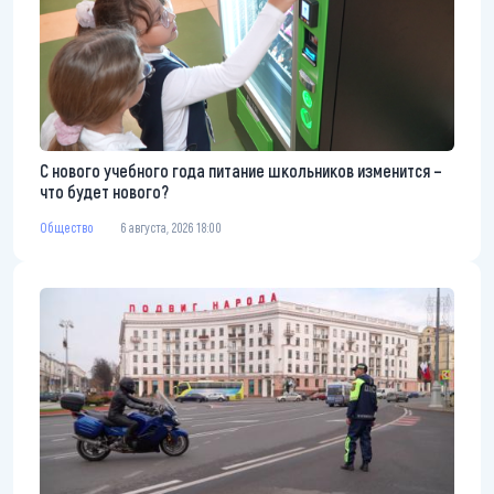
С нового учебного года питание школьников изменится –
что будет нового?
Общество
6 августа, 2026 18:00