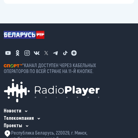
*КАНАЛ ДОСТУПЕН ЧЕРЕЗ КАБЕЛЬНЫХ
ОПЕРАТОРОВ ПО ВСЕЙ СТРАНЕ НА 11-Й КНОПКЕ.
Новости
Телекомпания
Проекты
Республика Беларусь, 220029, г. Минск,