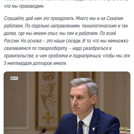
что мы производим.
Слушайте, дай нам это преодолеть. Много мы и на Сахалин
работаем. По отдельно направлениям, технологическим и так
далее, где мы имеем опыт, мы там и работаем. По всей
России. Но основа – это наши соседи. И то, что мы немножко
сваливаемся по товарообороту, – надо разобраться в
правительстве, в чем проблема и поднапрячься, чтобы мы эти
5 миллиардов долларов имели.