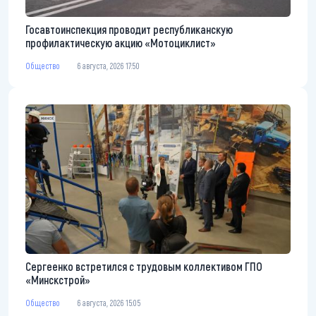
Госавтоинспекция проводит республиканскую
профилактическую акцию «Мотоциклист»
Общество
6 августа, 2026 17:50
Сергеенко встретился с трудовым коллективом ГПО
«Минскстрой»
Общество
6 августа, 2026 15:05