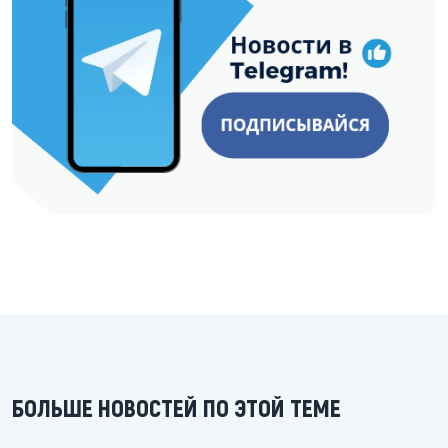
БОЛЬШЕ НОВОСТЕЙ ПО ЭТОЙ ТЕМЕ