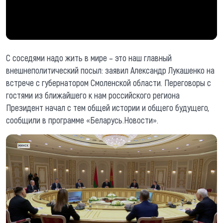
С соседями надо жить в мире – это наш главный
внешнеполитический посыл: заявил Александр Лукашенко на
встрече с губернатором Смоленской области. Переговоры с
гостями из ближайшего к нам российского региона
Президент начал с тем общей истории и общего будущего,
сообщили в программе «Беларусь.Новости».