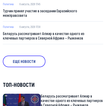
Политика
6 августа, 2026 17:45
Турчин принял участие в заседании Евразийского
межправсовета
Политика
6 августа, 2026 17:38
Беларусь рассматривает Алжир в качестве одного из
ключевых партнеров в Северной Африке – Рыженков
ЕЩЕ НОВОСТИ
ТОП-НОВОСТИ
Беларусь рассматривает Алжир в
качестве одного из ключевых партнеров
в Северной Африке – Рыженков