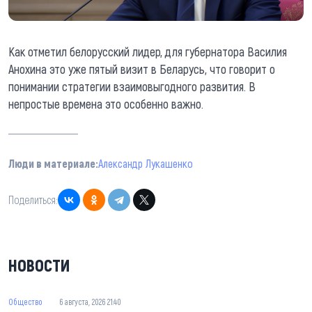
Как отметил белорусский лидер, для губернатора Василия
Анохина это уже пятый визит в Беларусь, что говорит о
понимании стратегии взаимовыгодного развития. В
непростые времена это особенно важно.
Люди в материале:
Александр Лукашенко
Поделиться:
НОВОСТИ
Общество
6 августа, 2026 21:40