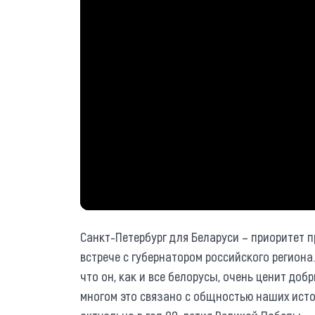
Санкт-Петербург для Беларуси – приоритет 
встрече с губернатором российского региона.
что он, как и все белорусы, очень ценит доб
многом это связано с общностью наших исто