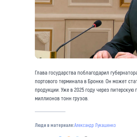
Глава государства поблагодарил губернатор
портового терминала в Бронке. Он может ста
продукции. Уже в 2025 году через питерскую
миллионов тонн грузов.
Люди в материале:
Александр Лукашенко