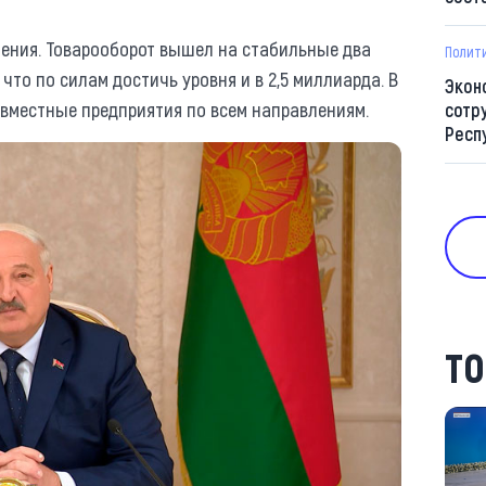
ения. Товарооборот вышел на стабильные два
Полит
что по силам достичь уровня и в 2,5 миллиарда. В
Экон
овместные предприятия по всем направлениям.
сотр
Респ
ТО