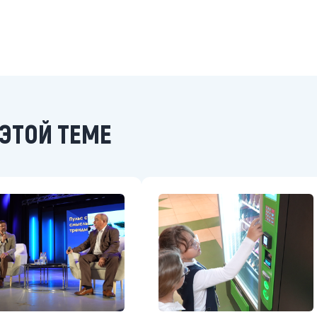
ЭТОЙ ТЕМЕ