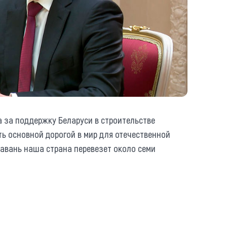
а за поддержку Беларуси в строительстве
ть основной дорогой в мир для отечественной
 гавань наша страна перевезет около семи