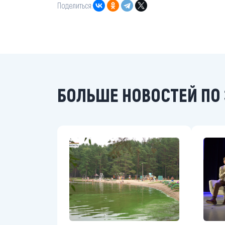
Поделиться:
БОЛЬШЕ НОВОСТЕЙ ПО 