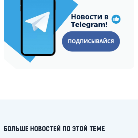
БОЛЬШЕ НОВОСТЕЙ ПО ЭТОЙ ТЕМЕ