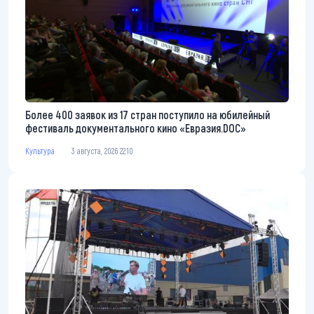
Более 400 заявок из 17 стран поступило на юбилейный
фестиваль документального кино «Евразия.DOC»
Культура
3 августа, 2026 22:10