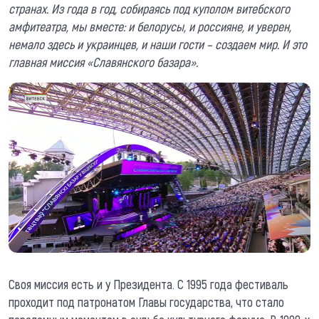
странах. Из года в год, собираясь под куполом витебского
амфитеатра, мы вместе: и белорусы, и россияне, и уверен,
немало здесь и украинцев, и наши гости – создаем мир. И это
главная миссия «Славянского базара».
Своя миссия есть и у Президента. С 1995 года фестиваль
проходит под патронатом Главы государства, что стало