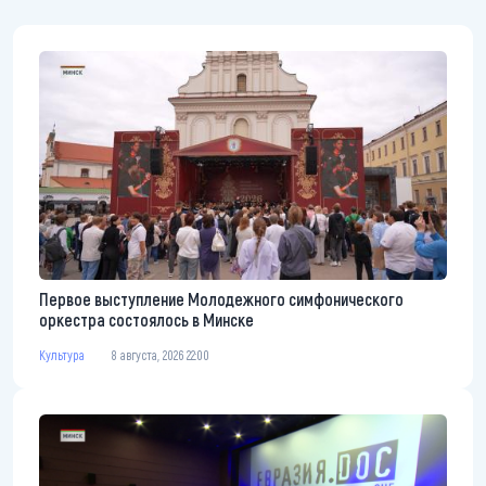
Первое выступление Молодежного симфонического
оркестра состоялось в Минске
Культура
8 августа, 2026 22:00