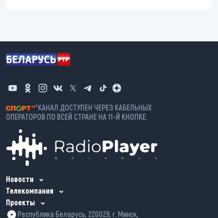
*КАНАЛ ДОСТУПЕН ЧЕРЕЗ КАБЕЛЬНЫХ
ОПЕРАТОРОВ ПО ВСЕЙ СТРАНЕ НА 11-Й КНОПКЕ.
Новости
Телекомпания
Проекты
Республика Беларусь, 220029, г. Минск,