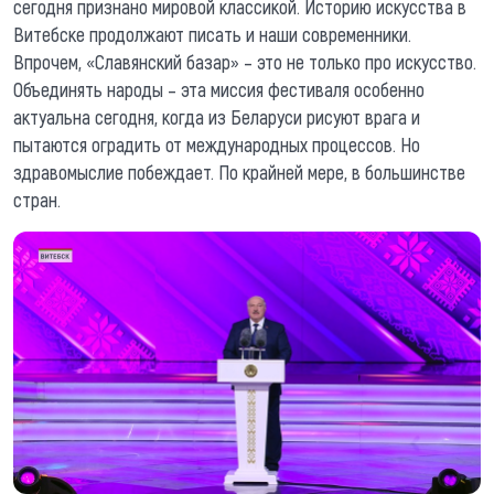
сегодня признано мировой классикой. Историю искусства в
Витебске продолжают писать и наши современники.
Впрочем, «Славянский базар» – это не только про искусство.
Объединять народы – эта миссия фестиваля особенно
актуальна сегодня, когда из Беларуси рисуют врага и
пытаются оградить от международных процессов. Но
здравомыслие побеждает. По крайней мере, в большинстве
стран.