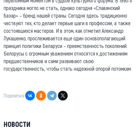
переломным моментом в судьбе культурного форума. В 1990-х
праздника могло не стать, однако сегодня «Славянский
базар» – бренд нашей страны. Сегодня здесь традиционно
чествуют тех, кто делает первые шаги в профессии, а также
состоявшихся мастеров. И в этом, как отметил Александр
Лукашенко, прослеживается еще один основополагающий
принцип политики Беларуси – преемственность поколений.
Белорусы с огромным уважением относятся к достижениям
предшественников и сами развивают свою
государственность, чтобы стать надежной опорой потомкам.
Поделиться:
НОВОСТИ