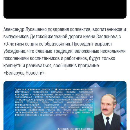
Александр Лукашенко поздравил коллектив, воспитанников и
выпускников Детской железной дороги имени Заслонова с
70-летием со дня ее образования. Президент выразил
убеждение, что славные традиции, заложенные несколькими
поколениями воспитанников и работников, будут только
крепнуть и развиваться, сообщили в программе
«Беларусь.Новости».