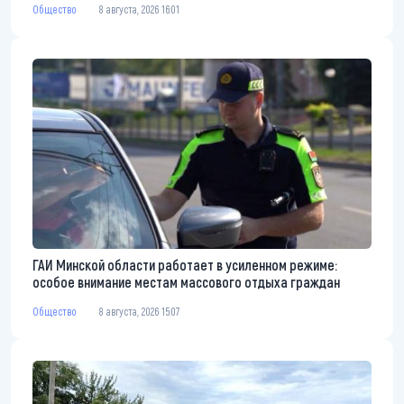
Общество
8 августа, 2026 16:01
ГАИ Минской области работает в усиленном режиме:
особое внимание местам массового отдыха граждан
Общество
8 августа, 2026 15:07