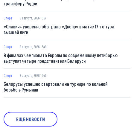
трансферу Родри
Спорт
8 августа, 2026 15:57
«Славия» уверенно обыграла «Днепр» в матче 17-го тура
высшей лиги
Спорт
8 августа, 2026 15:49
В финалах чемпионата Европы по современному пятиборью
выступят четыре представителя Беларуси
Спорт
8 августа, 2026 15:40
Белорусы успешно стартовали на турнире по вольной
борьбе в Румынии
ЕЩЕ НОВОСТИ