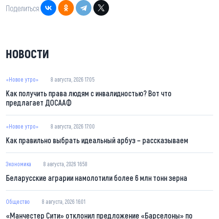
Поделиться:
НОВОСТИ
«Новое утро»
8 августа, 2026 17:05
Как получить права людям с инвалидностью? Вот что
предлагает ДОСААФ
«Новое утро»
8 августа, 2026 17:00
Как правильно выбрать идеальный арбуз – рассказываем
Экономика
8 августа, 2026 16:58
Беларусские аграрии намолотили более 6 млн тонн зерна
Общество
8 августа, 2026 16:01
«Манчестер Сити» отклонил предложение «Барселоны» по