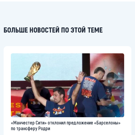
БОЛЬШЕ НОВОСТЕЙ ПО ЭТОЙ ТЕМЕ
«Манчестер Сити» отклонил предложение «Барселоны»
по трансферу Родри