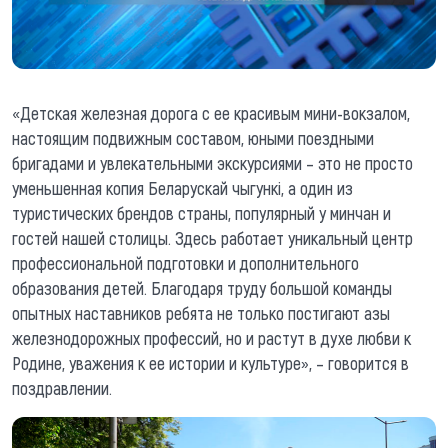
«Детская железная дорога с ее красивым мини-вокзалом,
настоящим подвижным составом, юными поездными
бригадами и увлекательными экскурсиями – это не просто
уменьшенная копия Беларускай чыгункі, а один из
туристических брендов страны, популярный у минчан и
гостей нашей столицы. Здесь работает уникальный центр
профессиональной подготовки и дополнительного
образования детей. Благодаря труду большой команды
опытных наставников ребята не только постигают азы
железнодорожных профессий, но и растут в духе любви к
Родине, уважения к ее истории и культуре», – говорится в
поздравлении.