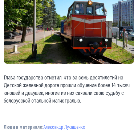
Глава государства отметил, что за семь десятилетий на
Детской железной дороге прошли обучение более 14 тысяч
юношей и девушек, многие из них связали свою судьбу с
белорусской стальной магистралью.
Люди в материале:
Александр Лукашенко