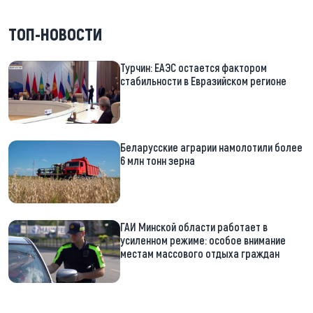
ТОП-НОВОСТИ
Турчин: ЕАЭС остается фактором
стабильности в Евразийском регионе
Беларусские аграрии намолотили более
6 млн тонн зерна
ГАИ Минской области работает в
усиленном режиме: особое внимание
местам массового отдыха граждан