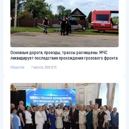
Основные дороги, проезды, трассы расчищены. МЧС
ликвидирует последствия прохождения грозового фронта
Общество
7 августа, 2026 23:15