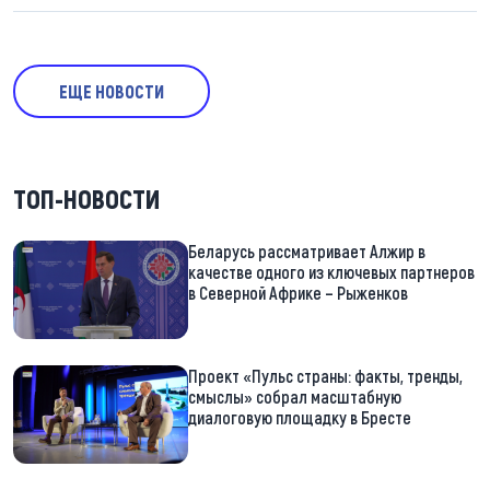
ЕЩЕ НОВОСТИ
ТОП-НОВОСТИ
Беларусь рассматривает Алжир в
качестве одного из ключевых партнеров
в Северной Африке – Рыженков
Проект «Пульс страны: факты, тренды,
смыслы» собрал масштабную
диалоговую площадку в Бресте