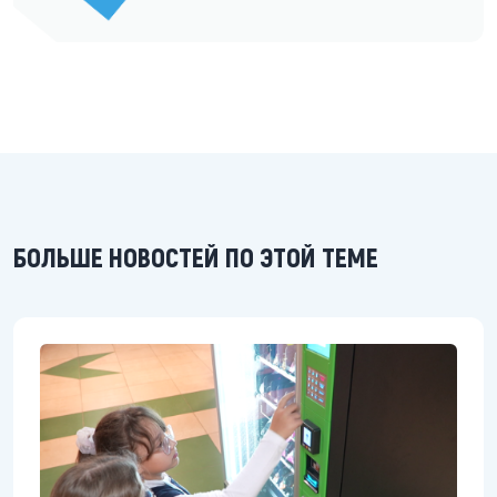
БОЛЬШЕ НОВОСТЕЙ ПО ЭТОЙ ТЕМЕ