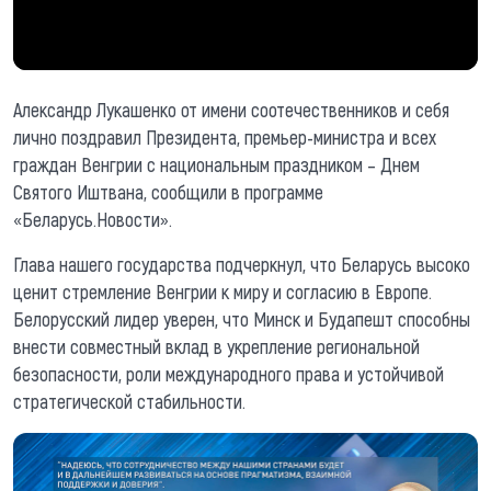
Александр Лукашенко от имени соотечественников и себя
лично поздравил Президента, премьер-министра и всех
граждан Венгрии с национальным праздником – Днем
Святого Иштвана, сообщили в программе
«Беларусь.Новости».
Глава нашего государства подчеркнул, что Беларусь высоко
ценит стремление Венгрии к миру и согласию в Европе.
Белорусский лидер уверен, что Минск и Будапешт способны
внести совместный вклад в укрепление региональной
безопасности, роли международного права и устойчивой
стратегической стабильности.