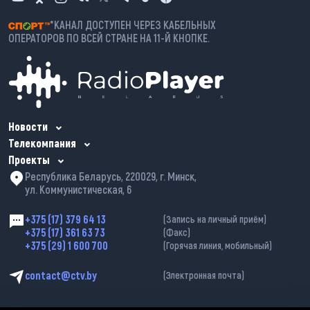
*КАНАЛ ДОСТУПЕН ЧЕРЕЗ КАБЕЛЬНЫХ
ОПЕРАТОРОВ ПО ВСЕЙ СТРАНЕ НА 11-Й КНОПКЕ.
Новости
Телекомпания
Проекты
Республика Беларусь, 220029, г. Минск,
ул. Коммунистическая, 6
+375 (17) 379 64 13
(Запись на личный приём)
+375 (17) 361 63 73
(Факс)
+375 (29) 1 600 700
(Горячая линия, мобильный)
contact@ctv.by
(Электронная почта)