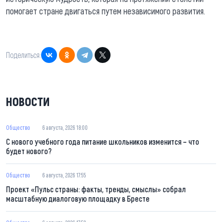
помогает стране двигаться путем независимого развития.
Поделиться:
НОВОСТИ
Общество
6 августа, 2026 18:00
С нового учебного года питание школьников изменится – что
будет нового?
Общество
6 августа, 2026 17:55
Проект «Пульс страны: факты, тренды, смыслы» собрал
масштабную диалоговую площадку в Бресте