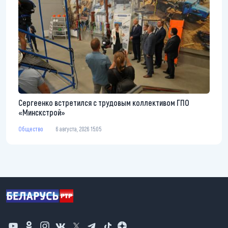
Сергеенко встретился с трудовым коллективом ГПО
«Минскстрой»
Общество
6 августа, 2026 15:05