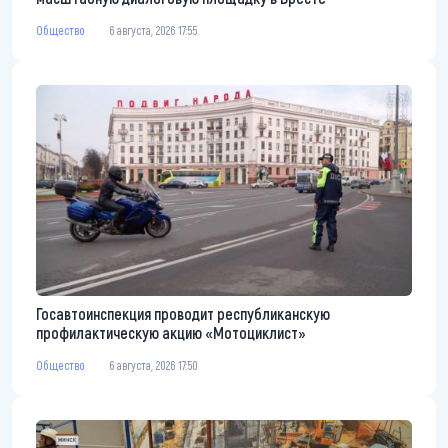
Общество
6 августа, 2026 17:55
Госавтоинспекция проводит республиканскую
профилактическую акцию «Мотоциклист»
Общество
6 августа, 2026 17:50