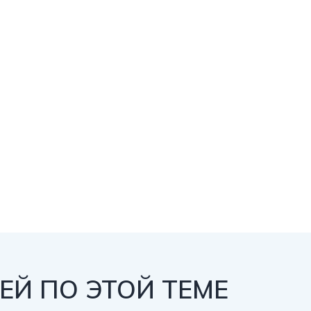
Й ПО ЭТОЙ ТЕМЕ