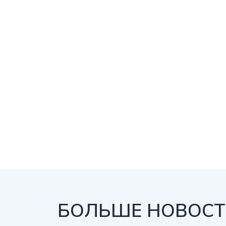
БОЛЬШЕ НОВОСТЕ