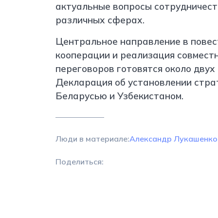
актуальные вопросы сотрудничеств
различных сферах.
Центральное направление в повес
кооперации и реализация совместн
переговоров готовятся около двух 
Декларация об установлении стра
Беларусью и Узбекистаном.
Люди в материале:
Александр Лукашенко
Поделиться: