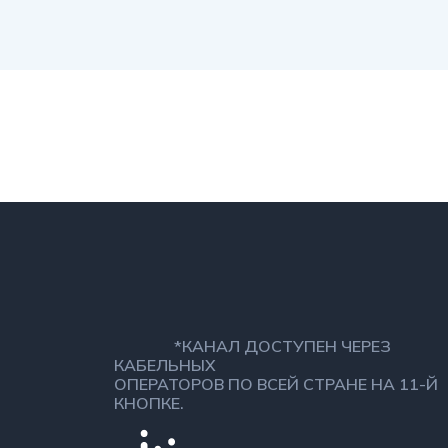
*КАНАЛ ДОСТУПЕН ЧЕРЕЗ
КАБЕЛЬНЫХ
ОПЕРАТОРОВ ПО ВСЕЙ СТРАНЕ НА 11-Й
КНОПКЕ.