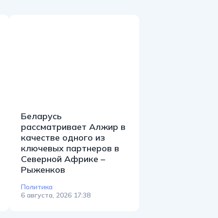
Беларусь
рассматривает Алжир в
качестве одного из
ключевых партнеров в
Северной Африке –
Рыженков
Политика
6 августа, 2026 17:38