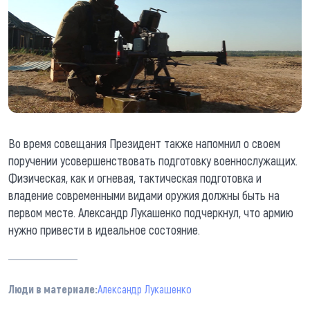
Во время совещания Президент также напомнил о своем
поручении усовершенствовать подготовку военнослужащих.
Физическая, как и огневая, тактическая подготовка и
владение современными видами оружия должны быть на
первом месте. Александр Лукашенко подчеркнул, что армию
нужно привести в идеальное состояние.
Люди в материале:
Александр Лукашенко