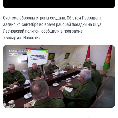
Система обороны страны создана. Об этом Президент
заявил 24 сентября во время рабочей поездки на Обуз-
Лесновский полигон, сообщили в программе
«Беларусь.Новости».