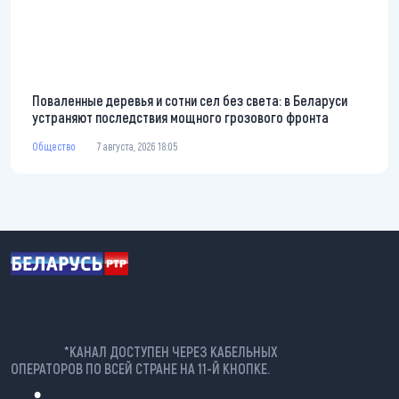
Поваленные деревья и сотни сел без света: в Беларуси
устраняют последствия мощного грозового фронта
Общество
7 августа, 2026 18:05
*КАНАЛ ДОСТУПЕН ЧЕРЕЗ КАБЕЛЬНЫХ
ОПЕРАТОРОВ ПО ВСЕЙ СТРАНЕ НА 11-Й КНОПКЕ.