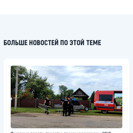
БОЛЬШЕ НОВОСТЕЙ ПО ЭТОЙ ТЕМЕ