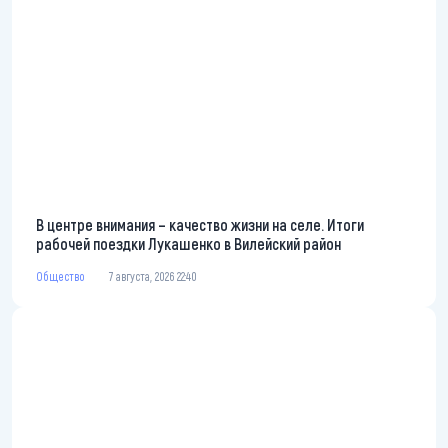
В центре внимания – качество жизни на селе. Итоги
рабочей поездки Лукашенко в Вилейский район
Общество
7 августа, 2026 22:40