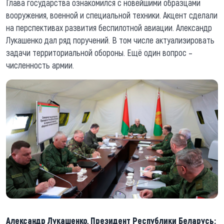
Глава государства ознакомился с новейшими образцами
вооружения, военной и специальной техники. Акцент сделали
на перспективах развития беспилотной авиации. Александр
Лукашенко дал ряд поручений. В том числе актуализировать
задачи территориальной обороны. Ещё один вопрос –
численность армии.
Александр Лукашенко, Президент Республики Беларусь: