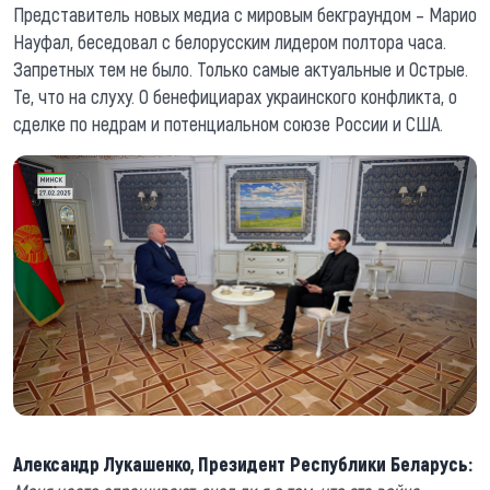
Представитель новых медиа с мировым бекграундом – Марио
Науфал, беседовал с белорусским лидером полтора часа.
Запретных тем не было. Только самые актуальные и Острые.
Те, что на слуху. О бенефициарах украинского конфликта, о
сделке по недрам и потенциальном союзе России и США.
Александр Лукашенко, Президент Республики Беларусь: