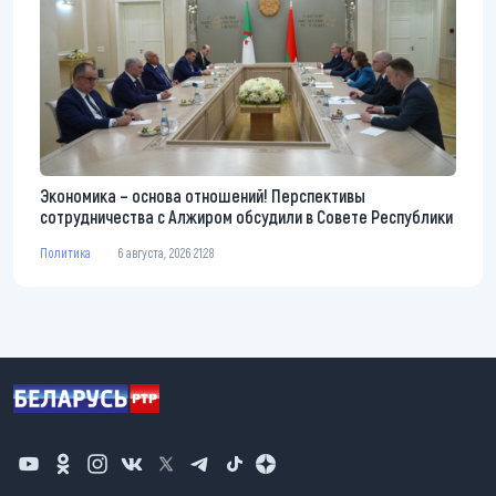
Экономика – основа отношений! Перспективы
сотрудничества с Алжиром обсудили в Совете Республики
Политика
6 августа, 2026 21:28