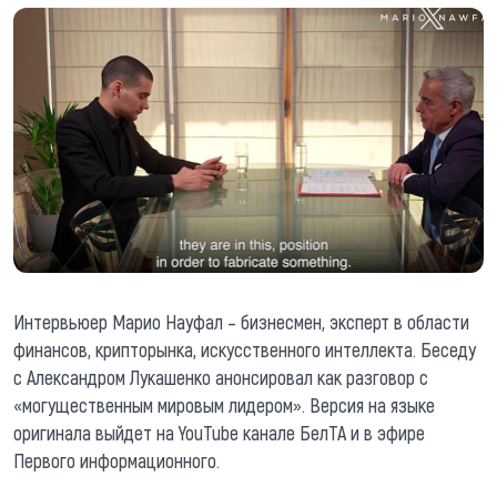
Интервьюер Марио Науфал – бизнесмен, эксперт в области
финансов, крипторынка, искусственного интеллекта. Беседу
с Александром Лукашенко анонсировал как разговор с
«могущественным мировым лидером». Версия на языке
оригинала выйдет на YouTube канале БелТА и в эфире
Первого информационного.