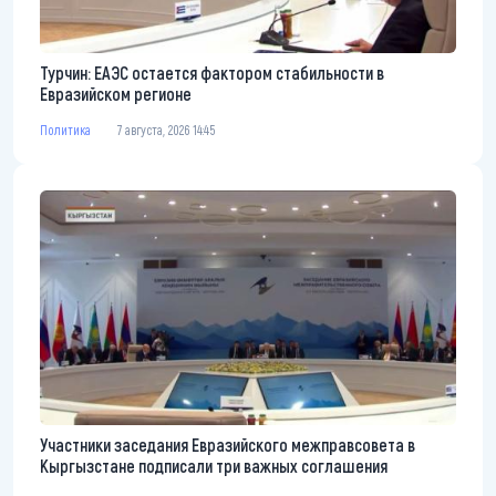
Турчин: ЕАЭС остается фактором стабильности в
Евразийском регионе
Политика
7 августа, 2026 14:45
Участники заседания Евразийского межправсовета в
Кыргызстане подписали три важных соглашения