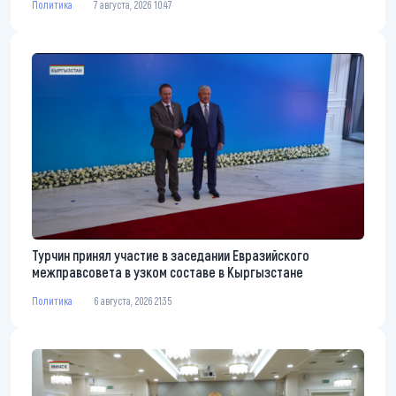
Политика
7 августа, 2026 10:47
Турчин принял участие в заседании Евразийского
межправсовета в узком составе в Кыргызстане
Политика
6 августа, 2026 21:35