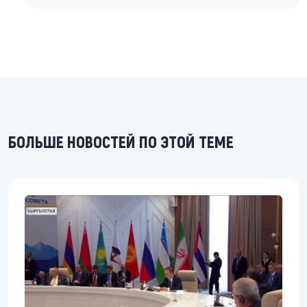
БОЛЬШЕ НОВОСТЕЙ ПО ЭТОЙ ТЕМЕ