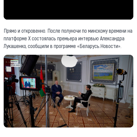
Прямо и откровенно. После полуночи по минскому времени на
платформе Х состоялась премьера интервью Александра
Лукашенко, сообщили в программе «Беларусь.Новости».