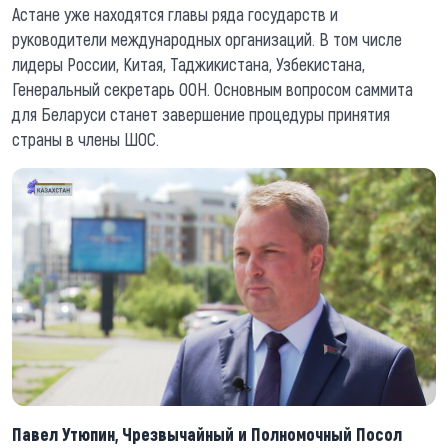
Астане уже находятся главы ряда государств и
руководители международных организаций. В том числе
лидеры России, Китая, Таджикистана, Узбекистана,
Генеральный секретарь ООН. Основным вопросом саммита
для Беларуси станет завершение процедуры принятия
страны в члены ШОС.
Павел Утюпин, Чрезвычайный и Полномочный Посол