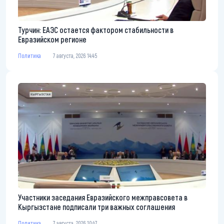
Турчин: ЕАЭС остается фактором стабильности в
Евразийском регионе
Политика
7 августа, 2026 14:45
Участники заседания Евразийского межправсовета в
Кыргызстане подписали три важных соглашения
Политика
7 августа, 2026 10:47