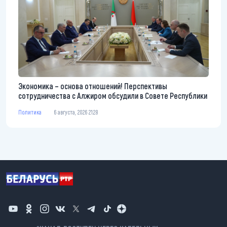
Экономика – основа отношений! Перспективы
сотрудничества с Алжиром обсудили в Совете Республики
Политика
6 августа, 2026 21:28