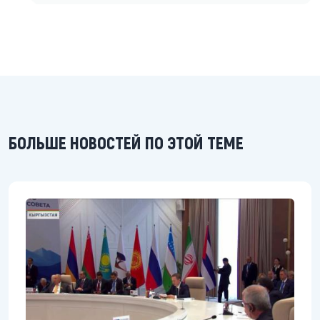
БОЛЬШЕ НОВОСТЕЙ ПО ЭТОЙ ТЕМЕ