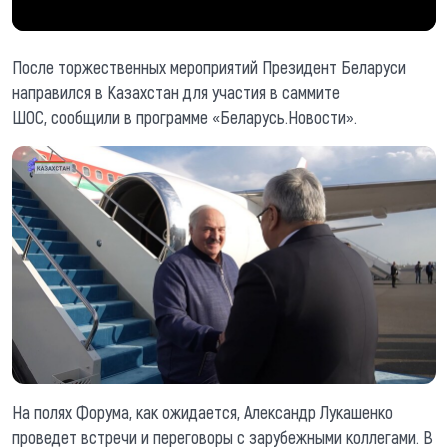
После торжественных мероприятий Президент Беларуси
направился в Казахстан для участия в саммите
ШОС, сообщили в программе «Беларусь.Новости».
На полях Форума, как ожидается, Александр Лукашенко
проведет встречи и переговоры с зарубежными коллегами. В