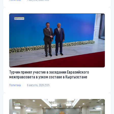
Турчин принял участие в заседании Евразийского
межправсовета в узком составе в Кыргызстане
Политика
6 августа, 2026 21:35