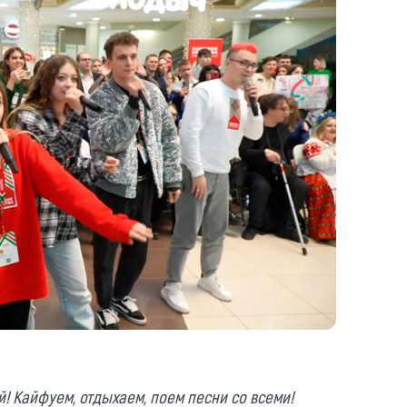
! Кайфуем, отдыхаем, поем песни со всеми!