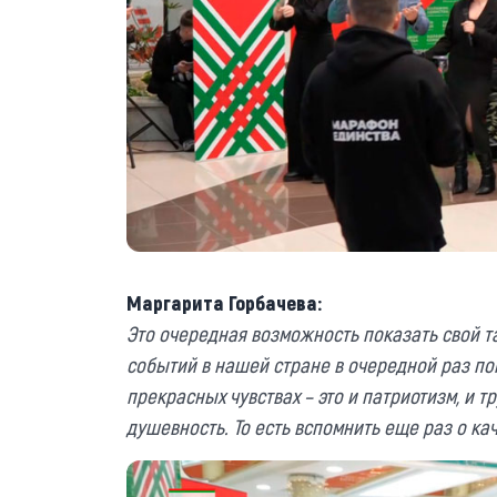
Маргарита Горбачева:
Это очередная возможность показать свой т
событий в нашей стране в очередной раз по
прекрасных чувствах – это и патриотизм, и т
душевность. То есть вспомнить еще раз о ка