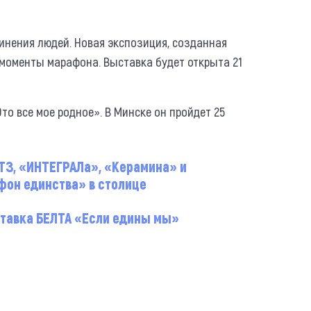
инения людей. Новая экспозиция, созданная
моменты марафона. Выставка будет открыта 21
то все мое родное». В Минске он пройдет 25
ТЗ, «ИНТЕГРАЛа», «Керамина» и
он единства» в столице
тавка БЕЛТА «Если едины мы»