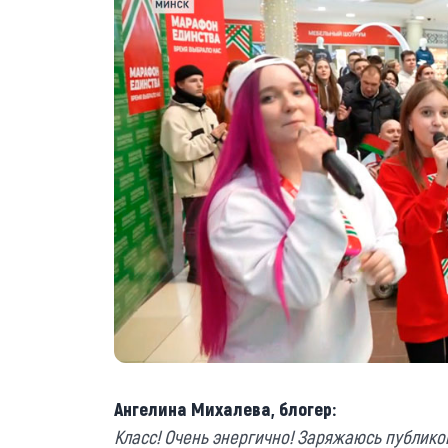
Ангелина Михалева, блогер:
Класс! Очень энергично! Заряжаюсь публикой