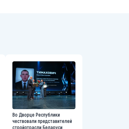
Во Дворце Республики
чествовали представителей
стройотрасли Беларуси