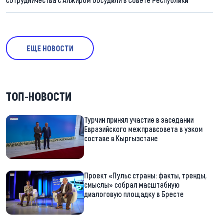
ЕЩЕ НОВОСТИ
ТОП-НОВОСТИ
Турчин принял участие в заседании
Евразийского межправсовета в узком
составе в Кыргызстане
Проект «Пульс страны: факты, тренды,
смыслы» собрал масштабную
диалоговую площадку в Бресте