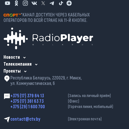
*КАНАЛ ДОСТУПЕН ЧЕРЕЗ КАБЕЛЬНЫХ
ОПЕРАТОРОВ ПО ВСЕЙ СТРАНЕ НА 11-Й КНОПКЕ.
Новости
Телекомпания
Проекты
Республика Беларусь, 220029, г. Минск,
ул. Коммунистическая, 6
+375 (17) 379 64 13
(Запись на личный приём)
+375 (17) 361 63 73
(Факс)
+375 (29) 1 600 700
(Горячая линия, мобильный)
contact@ctv.by
(Электронная почта)