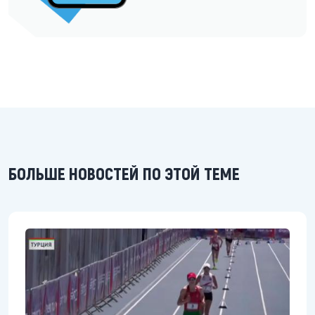
БОЛЬШЕ НОВОСТЕЙ ПО ЭТОЙ ТЕМЕ