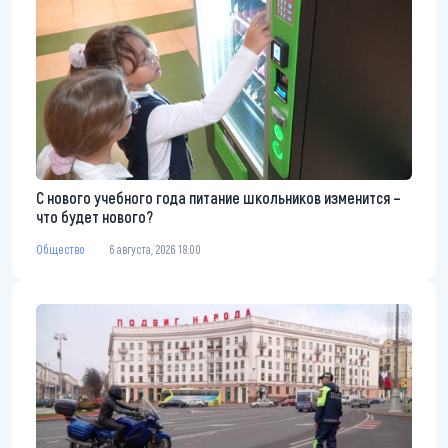
С нового учебного года питание школьников изменится –
что будет нового?
Общество
6 августа, 2026 18:00