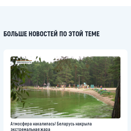
БОЛЬШЕ НОВОСТЕЙ ПО ЭТОЙ ТЕМЕ
Атмосфера накалилась! Беларусь накрыла
экстремальная жара