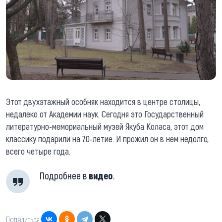
Этот двухэтажный особняк находится в центре столицы,
недалеко от Академии наук. Сегодня это Государственный
литературно-мемориальный музей Якуба Коласа, этот дом
классику подарили на 70-летие. И прожил он в нем недолго,
всего четыре года.
Подробнее в
видео
.
Поделиться: