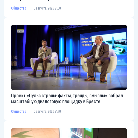
Общество
6 августа, 2026 21:50
Проект «Пульс страны: факты, тренды, смыслы» собрал
масштабную диалоговую площадку в Бресте
Общество
6 августа, 2026 21:40