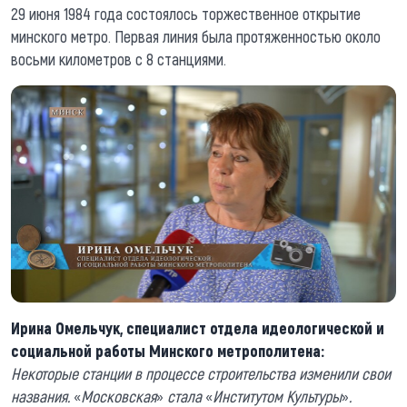
29 июня 1984 года состоялось торжественное открытие
минского метро. Первая линия была протяженностью около
восьми километров с 8 станциями.
Ирина Омельчук, специалист отдела идеологической и
социальной работы Минского метрополитена:
Некоторые станции в процессе строительства изменили свои
названия.
«
Московская
»
стала
«
Институтом Культуры
»
.