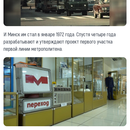
И Минск им стал в январе 1972 года. Спустя четыре года
разрабатывают и утверждают проект первого участка
первой линии метрополитена.