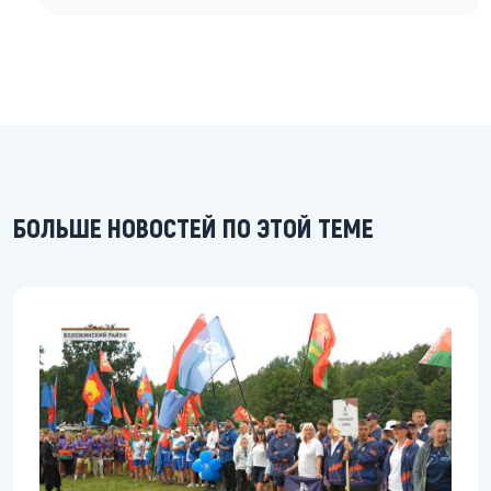
БОЛЬШЕ НОВОСТЕЙ ПО ЭТОЙ ТЕМЕ