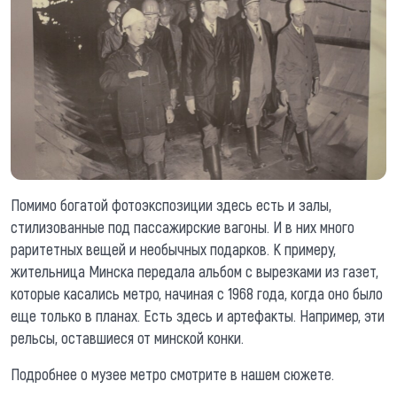
Помимо богатой фотоэкспозиции здесь есть и залы,
стилизованные под пассажирские вагоны. И в них много
раритетных вещей и необычных подарков. К примеру,
жительница Минска передала альбом с вырезками из газет,
которые касались метро, начиная с 1968 года, когда оно было
еще только в планах. Есть здесь и артефакты. Например, эти
рельсы, оставшиеся от минской конки.
Подробнее о музее метро смотрите в нашем сюжете.