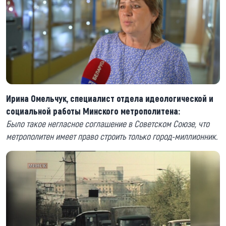
Ирина Омельчук, специалист отдела идеологической и
социальной работы Минского метрополитена:
Было такое негласное соглашение в Советском Союзе, что
метрополитен имеет право строить только город-миллионник.