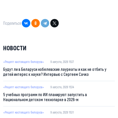
Поделиться:
НОВОСТИ
«Рецепт настоящего белоруса»
9 августа, 2026 15:37
Будут ли в Беларуси нобелевские лауреаты и как не отбить у
детей интерес к науке? Интервью с Сергеем Сачко
«Рецепт настоящего белоруса»
9 августа, 2026 15:34
5 учебных программ по ИИ планируют запустить в
Национальном детском технопарке в 2026-м
«Рецепт настоящего белоруса»
9 августа, 2026 15:31