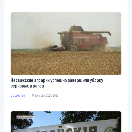
Несвижские аграрии успешно завершили уборку
зерновых и рапса
Общество
8 августа, 2026 21:45