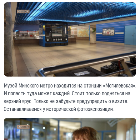
Музей Минского метро находится на станции «Могилевская».
И попасть туда может каждый. Стоит только подняться на
верхний ярус. Только не забудьте предупредить о визите.
Останавливаемся у исторической фотоэкспозиции.