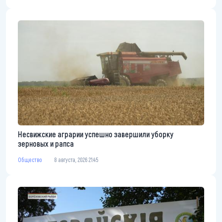
Несвижские аграрии успешно завершили уборку
зерновых и рапса
Общество
8 августа, 2026 21:45