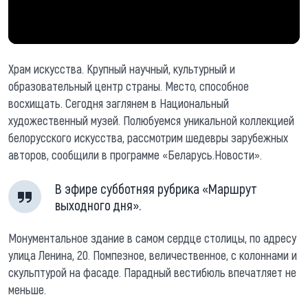
Храм искусства. Крупный научный, культурный и
образовательный центр страны. Место, способное
восхищать. Сегодня заглянем в Национальный
художественный музей. Полюбуемся уникальной коллекцией
белорусского искусства, рассмотрим шедевры зарубежных
авторов, сообщили в программе «Беларусь.Новости».
В эфире субботняя рубрика «Маршрут
выходного дня».
Монументальное здание в самом сердце столицы, по адресу
улица Ленина, 20. Помпезное, величественное, с колоннами и
скульптурой на фасаде. Парадный вестибюль впечатляет не
меньше.