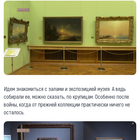
Идем знакомиться с залами и экспозицией музея. А ведь
собирали ее, можно сказать, по крупицам. Особенно после
войны, когда от прежней коллекции практически ничего не
осталось.