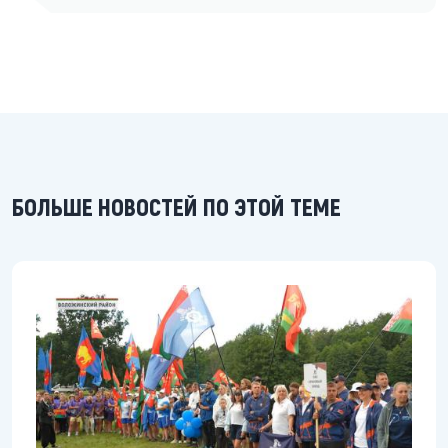
БОЛЬШЕ НОВОСТЕЙ ПО ЭТОЙ ТЕМЕ