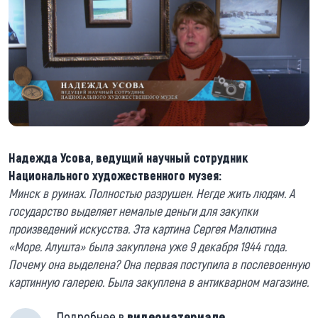
Надежда Усова, ведущий научный сотрудник
Национального художественного музея:
Минск в руинах. Полностью разрушен. Негде жить людям. А
государство выделяет немалые деньги для закупки
произведений искусства. Эта картина Сергея Малютина
«Море. Алушта» была закуплена уже 9 декабря 1944 года.
Почему она выделена? Она первая поступила в послевоенную
картинную галерею. Была закуплена в антикварном магазине.
Подробнее в
видеоматериале
.