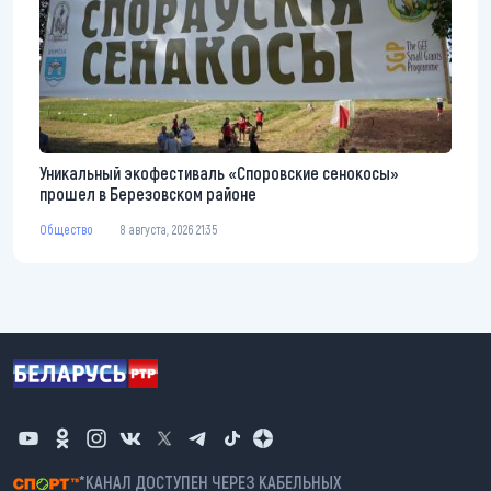
Уникальный экофестиваль «Споровские сенокосы»
прошел в Березовском районе
Общество
8 августа, 2026 21:35
*КАНАЛ ДОСТУПЕН ЧЕРЕЗ КАБЕЛЬНЫХ