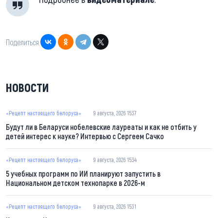
Поделиться:
НОВОСТИ
«Рецепт настоящего белоруса»
9 августа, 2026 15:37
Будут ли в Беларуси нобелевские лауреаты и как не отбить у
детей интерес к науке? Интервью с Сергеем Сачко
«Рецепт настоящего белоруса»
9 августа, 2026 15:34
5 учебных программ по ИИ планируют запустить в
Национальном детском технопарке в 2026-м
«Рецепт настоящего белоруса»
9 августа, 2026 15:31