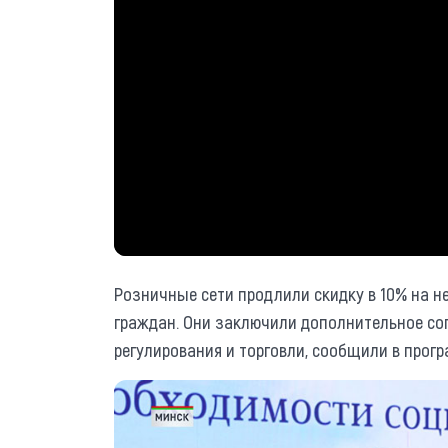
Розничные сети продлили скидку в 10% на н
граждан. Они заключили дополнительное со
регулирования и торговли, сообщили в прогр