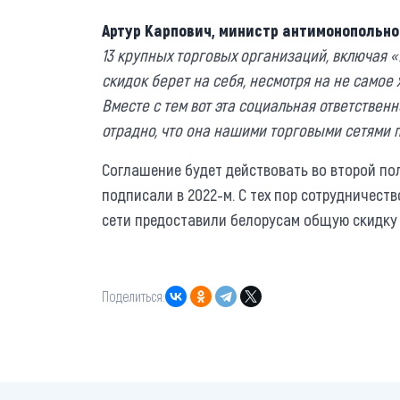
Артур Карпович, министр антимонопольно
13 крупных торговых организаций, включая «
скидок берет на себя, несмотря на не само
Вместе с тем вот эта социальная ответствен
отрадно, что она нашими торговыми сетями
Соглашение будет действовать во второй пол
подписали в 2022-м. С тех пор сотрудничест
сети предоставили белорусам общую скидку 
Поделиться: