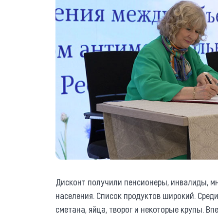
Дисконт получили пенсионеры, инвалиды, м
населения. Список продуктов широкий. Среди н
сметана, яйца, творог и некоторые крупы. Вп