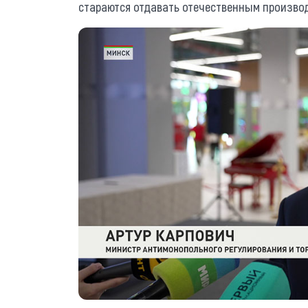
стараются отдавать отечественным произво