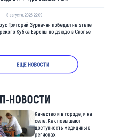
8 августа, 2026 22:09
рус Григорий Зурначян победил на этапе
рского Кубка Европы по дзюдо в Скопье
ЕЩЕ НОВОСТИ
П-НОВОСТИ
Качество и в городе, и на
селе. Как повышают
доступность медицины в
регионах