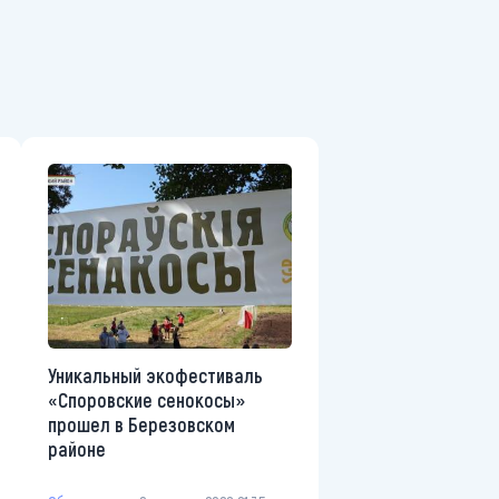
Уникальный экофестиваль
«Споровские сенокосы»
прошел в Березовском
районе