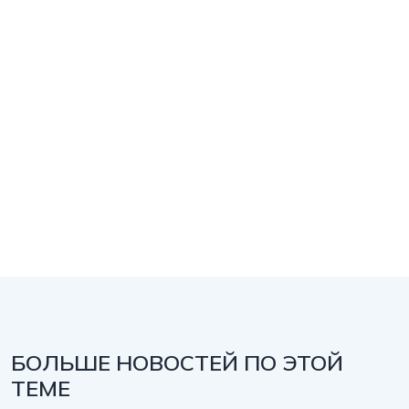
БОЛЬШЕ НОВОСТЕЙ ПО ЭТОЙ
ТЕМЕ