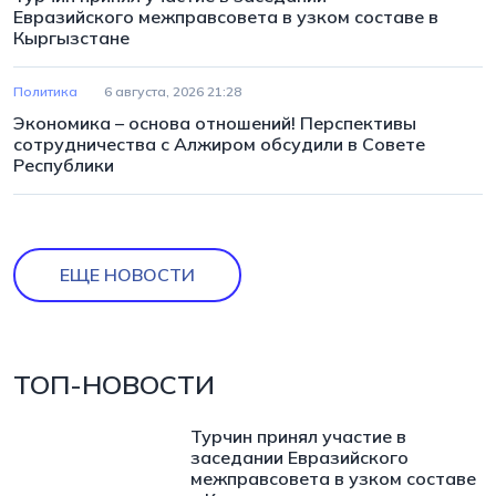
Евразийского межправсовета в узком составе в
Кыргызстане
Политика
6 августа, 2026 21:28
Экономика – основа отношений! Перспективы
сотрудничества с Алжиром обсудили в Совете
Республики
ЕЩЕ НОВОСТИ
ТОП-НОВОСТИ
Турчин принял участие в
заседании Евразийского
межправсовета в узком составе