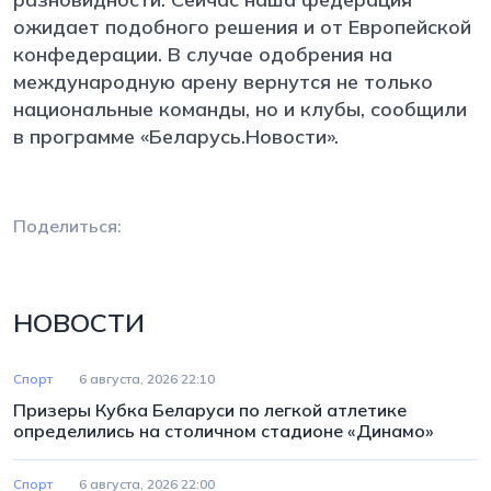
ожидает подобного решения и от Европейской
конфедерации. В случае одобрения на
международную арену вернутся не только
национальные команды, но и клубы, сообщили
в программе «Беларусь.Новости».
Поделиться:
НОВОСТИ
Спорт
6 августа, 2026 22:10
Призеры Кубка Беларуси по легкой атлетике
определились на столичном стадионе «Динамо»
Спорт
6 августа, 2026 22:00