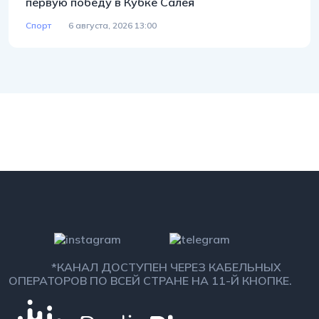
первую победу в Кубке Салея
Спорт
6 августа, 2026 13:00
*КАНАЛ ДОСТУПЕН ЧЕРЕЗ КАБЕЛЬНЫХ
ОПЕРАТОРОВ ПО ВСЕЙ СТРАНЕ НА 11-Й КНОПКЕ.