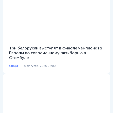
Три белоруски выступят в финале чемпионата
Европы по современному пятиборью в
Стамбуле
Спорт
6 августа, 2026 22:00