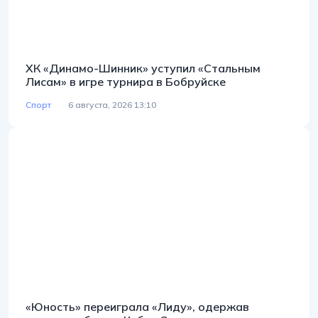
ХК «Динамо-Шинник» уступил «Стальным
Лисам» в игре турнира в Бобруйске
Спорт
6 августа, 2026 13:10
«Юность» переиграла «Лиду», одержав