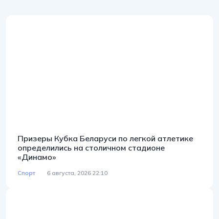
Призеры Кубка Беларуси по легкой атлетике
определились на столичном стадионе
«Динамо»
Спорт
6 августа, 2026 22:10