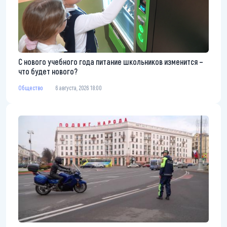
С нового учебного года питание школьников изменится –
что будет нового?
Общество
6 августа, 2026 18:00