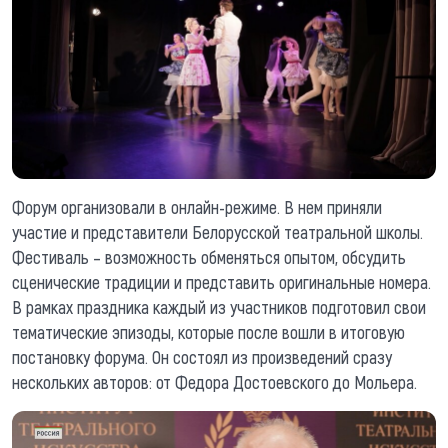
Форум организовали в онлайн-режиме. В нем приняли
участие и представители Белорусской театральной школы.
Фестиваль – возможность обменяться опытом, обсудить
сценические традиции и представить оригинальные номера.
В рамках праздника каждый из участников подготовил свои
тематические эпизоды, которые после вошли в итоговую
постановку форума. Он состоял из произведений сразу
нескольких авторов: от Федора Достоевского до Мольера.