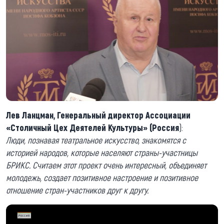
Лев Ланцман, Генеральный директор Ассоциации
«Столичный Цех Деятелей Культуры» (Россия
):
Люди, познавая театральное искусство, знакомятся с
историей народов, которые населяют страны-участницы
БРИКС. Считаем этот проект очень интересный, объединяет
молодежь, создает позитивное настроение и позитивное
отношение стран-участников друг к другу.