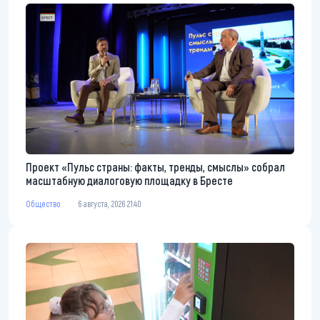
Проект «Пульс страны: факты, тренды, смыслы» собрал
масштабную диалоговую площадку в Бресте
Общество
6 августа, 2026 21:40