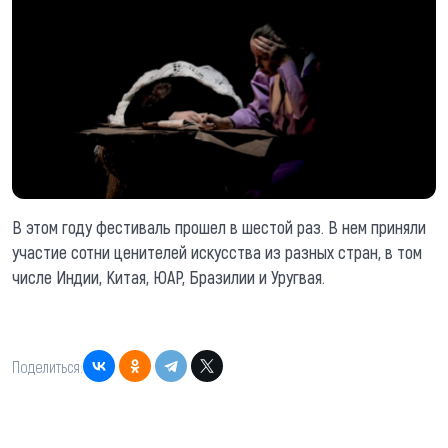
В этом году фестиваль прошел в шестой раз. В нем приняли
участие сотни ценителей искусства из разных стран, в том
числе Индии, Китая, ЮАР, Бразилии и Уругвая.
Поделиться: