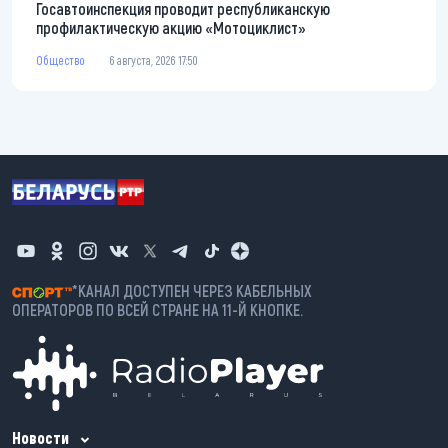
Госавтоинспекция проводит республиканскую
профилактическую акцию «Мотоциклист»
Общество
6 августа, 2026 17:50
*КАНАЛ ДОСТУПЕН ЧЕРЕЗ КАБЕЛЬНЫХ
ОПЕРАТОРОВ ПО ВСЕЙ СТРАНЕ НА 11-Й КНОПКЕ.
Новости