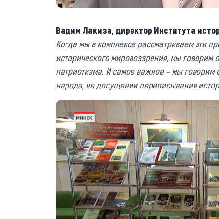
Вадим Лакиза, директор Института истор
Когда мы в комплексе рассматриваем эти п
исторического мировоззрения, мы говорим 
патриотизма. И самое важное – мы говорим 
народа, не допущении переписывания истор