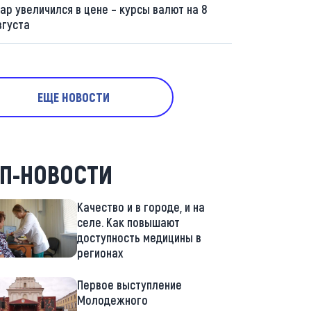
ар увеличился в цене – курсы валют на 8
вгуста
ЕЩЕ НОВОСТИ
П-НОВОСТИ
Качество и в городе, и на
селе. Как повышают
доступность медицины в
регионах
Первое выступление
Молодежного