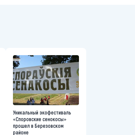
Уникальный экофестиваль
«Споровские сенокосы»
прошел в Березовском
районе