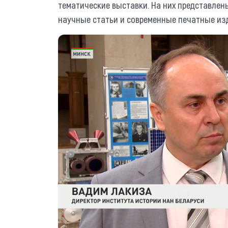
тематические выставки. На них представлен
научные статьи и современные печатные из