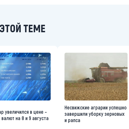
ЭТОЙ ТЕМЕ
Несвижские аграрии успешно
р увеличился в цене –
завершили уборку зерновых
 валют на 8 и 9 августа
и рапса