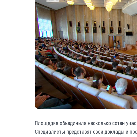
Площадка объединила несколько сотен участ
Специалисты представят свои доклады и пр