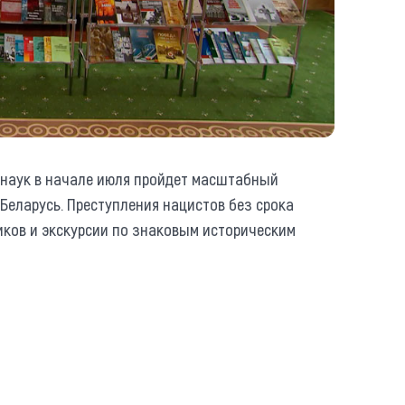
 наук в начале июля пройдет масштабный
еларусь. Преступления нацистов без срока
иков и экскурсии по знаковым историческим