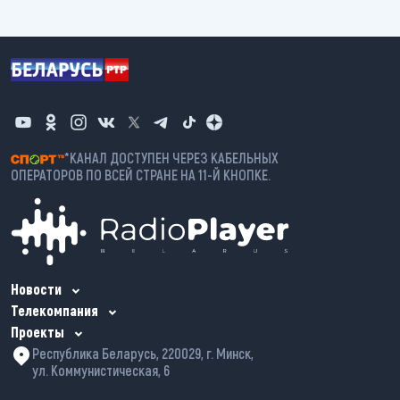
*КАНАЛ ДОСТУПЕН ЧЕРЕЗ КАБЕЛЬНЫХ
ОПЕРАТОРОВ ПО ВСЕЙ СТРАНЕ НА 11-Й КНОПКЕ.
Новости
Телекомпания
Проекты
Республика Беларусь, 220029, г. Минск,
ул. Коммунистическая, 6