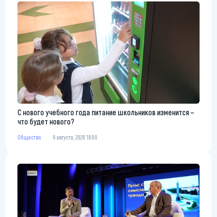
С нового учебного года питание школьников изменится –
что будет нового?
Общество
6 августа, 2026 18:00