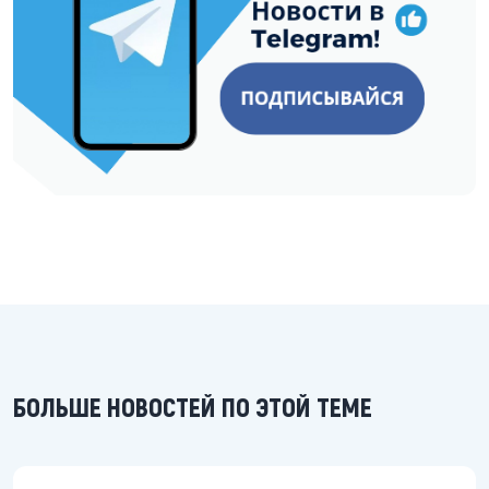
БОЛЬШЕ НОВОСТЕЙ ПО ЭТОЙ ТЕМЕ