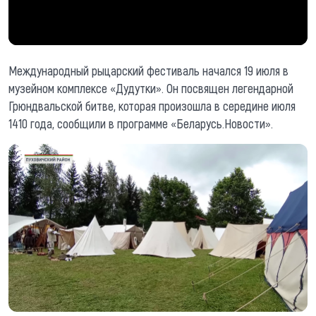
Международный рыцарский фестиваль начался 19 июля в
музейном комплексе «Дудутки». Он посвящен легендарной
Грюндвальской битве, которая произошла в середине июля
1410 года, сообщили в программе «Беларусь.Новости».