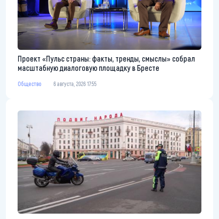
Проект «Пульс страны: факты, тренды, смыслы» собрал
масштабную диалоговую площадку в Бресте
Общество
6 августа, 2026 17:55