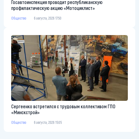
Госавтоинспекция проводит республиканскую
профилактическую акцию «Мотоциклист»
Общество
6 августа, 2026 17:50
Сергеенко встретился с трудовым коллективом ГПО
«Минскстрой»
Общество
6 августа, 2026 15:05