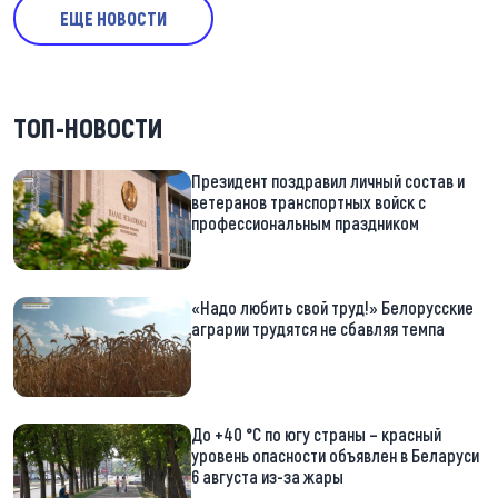
ЕЩЕ НОВОСТИ
ТОП-НОВОСТИ
Президент поздравил личный состав и
ветеранов транспортных войск с
профессиональным праздником
«Надо любить свой труд!» Белорусские
аграрии трудятся не сбавляя темпа
До +40 °С по югу страны – красный
уровень опасности объявлен в Беларуси
6 августа из-за жары