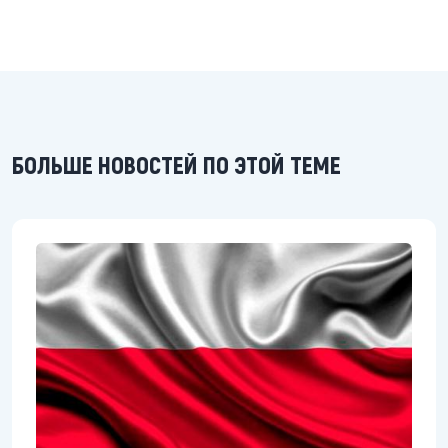
БОЛЬШЕ НОВОСТЕЙ ПО ЭТОЙ ТЕМЕ