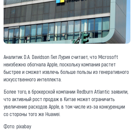
Аналитик D.A. Davidson Гил Лурия считает, что Microsoft
неизбежно обогнала Apple, поскольку компания растет
быстрее и сможет извлечь больше пользы из генеративного
искусственного интеллекта.
Более того, в брокерской компании Redburn Atlantic заявили,
что активный рост продаж в Китае может ограничить
увеличение расходов Apple, в том числе из-за конкуренции
со стороны того же Huawei.
Фото: pixabay