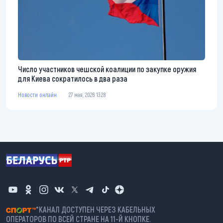
Число участников чешской коалиции по закупке оружия
для Киева сократилось в два раза
Новости онлайн
27 мая, 2026 13:28
*КАНАЛ ДОСТУПЕН ЧЕРЕЗ КАБЕЛЬНЫХ
ОПЕРАТОРОВ ПО ВСЕЙ СТРАНЕ НА 11-Й КНОПКЕ.