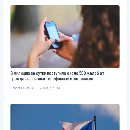
В милицию за сутки поступило около 500 жалоб от
граждан на звонки телефонных мошенников
Новости онлайн
27 мая, 2026 15:11