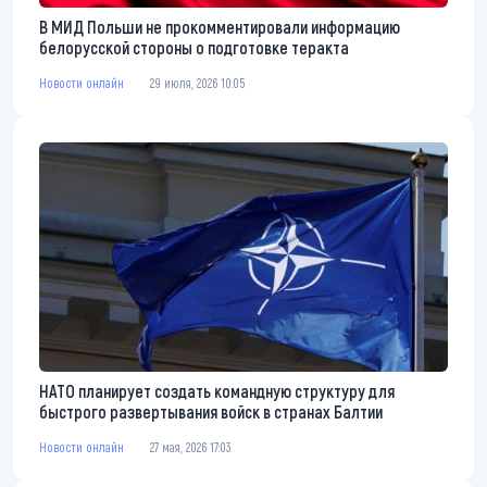
В МИД Польши не прокомментировали информацию
белорусской стороны о подготовке теракта
Новости онлайн
29 июля, 2026 10:05
НАТО планирует создать командную структуру для
быстрого развертывания войск в странах Балтии
Новости онлайн
27 мая, 2026 17:03