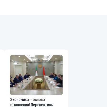
Экономика – основа
отношений! Перспективы