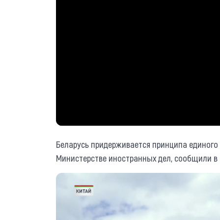
Беларусь придерживается принципа единого 
Министерстве иностранных дел, сообщили в 