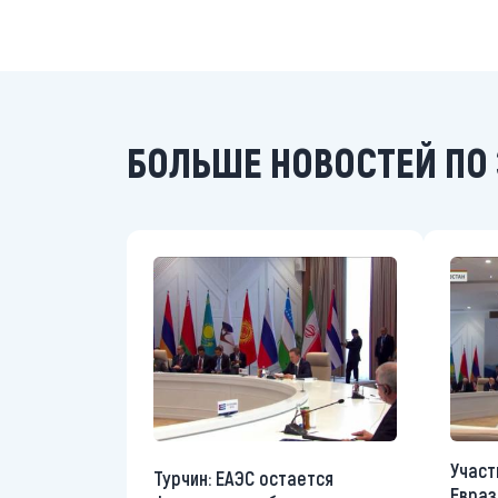
БОЛЬШЕ НОВОСТЕЙ ПО 
Участ
Турчин: ЕАЭС остается
Евраз