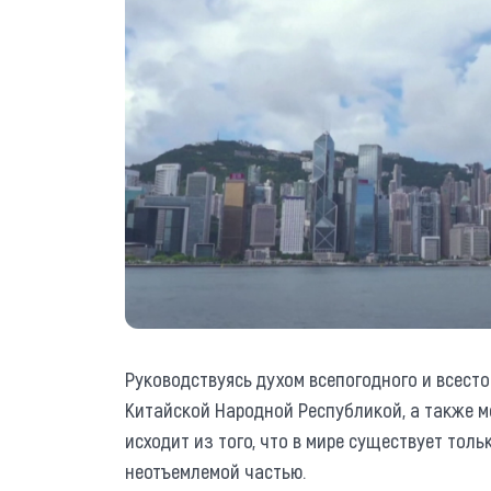
Руководствуясь духом всепогодного и всесто
Китайской Народной Республикой, а также 
исходит из того, что в мире существует толь
неотъемлемой частью.