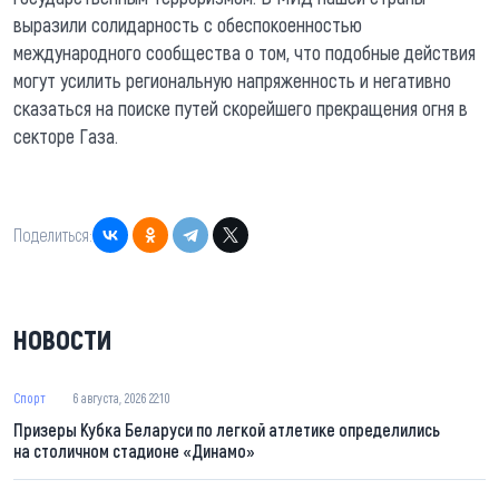
выразили солидарность с обеспокоенностью
международного сообщества о том, что подобные действия
могут усилить региональную напряженность и негативно
сказаться на поиске путей скорейшего прекращения огня в
секторе Газа.
Поделиться:
НОВОСТИ
Спорт
6 августа, 2026 22:10
Призеры Кубка Беларуси по легкой атлетике определились
на столичном стадионе «Динамо»