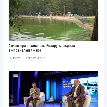
Атмосфера накалилась! Беларусь накрыла
экстремальная жара
Общество
6 августа, 2026 21:50