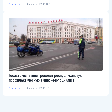
Общество
6 августа, 2026 18:00
Госавтоинспекция проводит республиканскую
профилактическую акцию «Мотоциклист»
Общество
6 августа, 2026 17:50