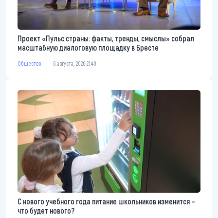
Проект «Пульс страны: факты, тренды, смыслы» собрал
масштабную диалоговую площадку в Бресте
Общество
6 августа, 2026 21:40
С нового учебного года питание школьников изменится –
что будет нового?