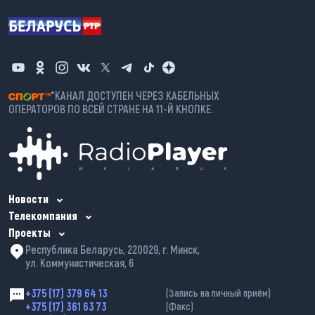
*КАНАЛ ДОСТУПЕН ЧЕРЕЗ КАБЕЛЬНЫХ
ОПЕРАТОРОВ ПО ВСЕЙ СТРАНЕ НА 11-Й КНОПКЕ.
Новости
Телекомпания
Проекты
Республика Беларусь, 220029, г. Минск,
ул. Коммунистическая, 6
+375 (17) 379 64 13
(Запись на личный приём)
+375 (17) 361 63 73
(Факс)