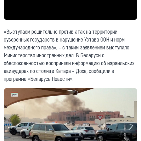
«Выступаем решительно против атак на территории
суверенных государств в нарушение Устава ООН и норм
международного права», – с таким заявлением выступило
Министерство иностранных дел. В Беларуси с
обеспокоенностью восприняли информацию об израильских
авиаударах по столице Катара – Дохе, сообщили в
программе «Беларусь.Новости».