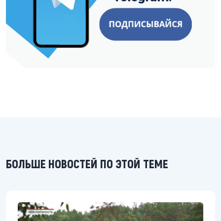
БОЛЬШЕ НОВОСТЕЙ ПО ЭТОЙ ТЕМЕ