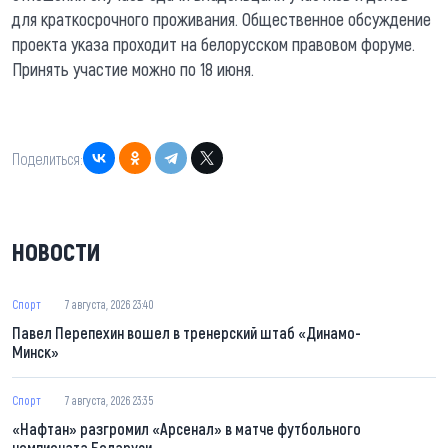
для краткосрочного проживания. Общественное обсуждение
проекта указа проходит на белорусском правовом форуме.
Принять участие можно по 18 июня.
Поделиться:
НОВОСТИ
Спорт
7 августа, 2026 23:40
Павел Перепехин вошел в тренерский штаб «Динамо-
Минск»
Спорт
7 августа, 2026 23:35
«Нафтан» разгромил «Арсенал» в матче футбольного
чемпионата Беларуси