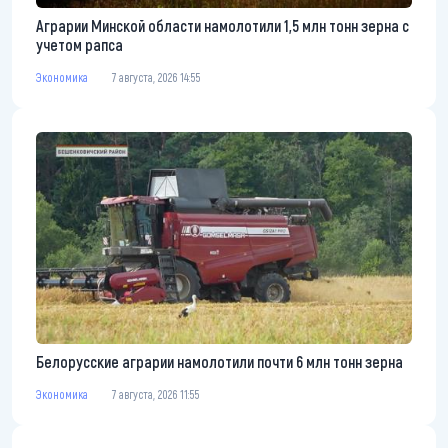
Аграрии Минской области намолотили 1,5 млн тонн зерна с
учетом рапса
Экономика
7 августа, 2026 14:55
Белорусские аграрии намолотили почти 6 млн тонн зерна
Экономика
7 августа, 2026 11:55