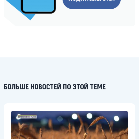
БОЛЬШЕ НОВОСТЕЙ ПО ЭТОЙ ТЕМЕ