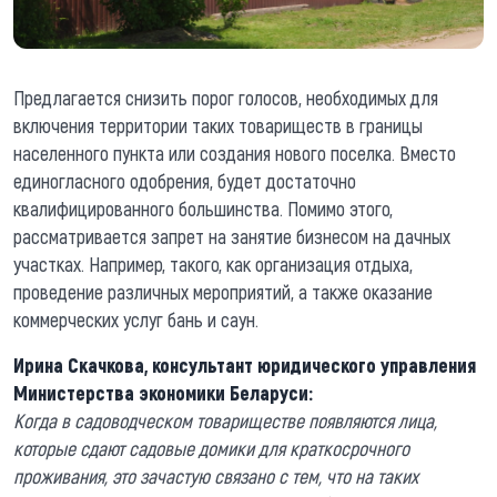
Предлагается снизить порог голосов, необходимых для
включения территории таких товариществ в границы
населенного пункта или создания нового поселка. Вместо
единогласного одобрения, будет достаточно
квалифицированного большинства. Помимо этого,
рассматривается запрет на занятие бизнесом на дачных
участках. Например, такого, как организация отдыха,
проведение различных мероприятий, а также оказание
коммерческих услуг бань и саун.
Ирина Скачкова, консультант юридического управления
Министерства экономики Беларуси:
Когда в садоводческом товариществе появляются лица,
которые сдают садовые домики для краткосрочного
проживания, это зачастую связано с тем, что на таких