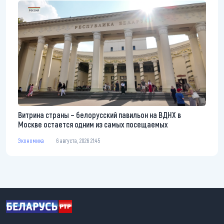
Витрина страны – белорусский павильон на ВДНХ в
Москве остается одним из самых посещаемых
Экономика
6 августа, 2026 21:45