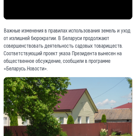
Важные изменения в правилах использования земель и уход
от излишней бюрократии. В Беларуси продолжают
совершенствовать деятельность садовых товариществ.
Соответствующий проект указа Президента вынесен на
общественное обсуждение, сообщили в программе
«Беларусь.Новости».