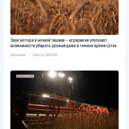
Звук мотора в ночной тишине – аграрии не упускают
возможности убирать урожай даже в темное время суток
Экономика
7 августа, 2026 22:45