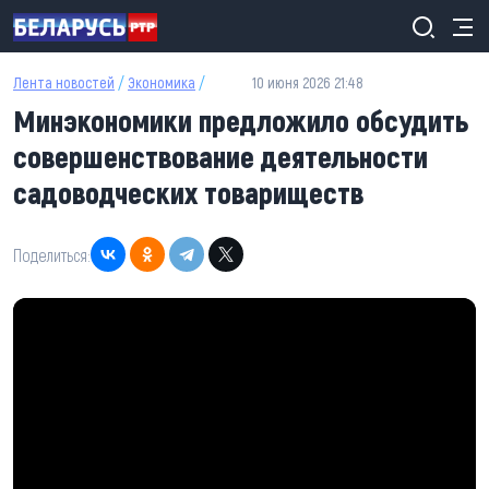
Перейти к основному содержанию
Лента новостей
/
Экономика
/
10 июня 2026 21:48
Минэкономики предложило обсудить
совершенствование деятельности
садоводческих товариществ
Поделиться: