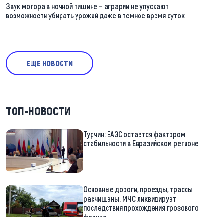
Звук мотора в ночной тишине – аграрии не упускают
возможности убирать урожай даже в темное время суток
ЕЩЕ НОВОСТИ
ТОП-НОВОСТИ
Турчин: ЕАЭС остается фактором
стабильности в Евразийском регионе
Основные дороги, проезды, трассы
расчищены. МЧС ликвидирует
последствия прохождения грозового
фронта