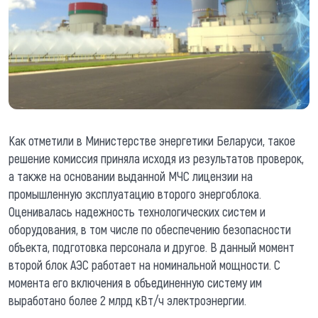
Как отметили в Министерстве энергетики Беларуси, такое
решение комиссия приняла исходя из результатов проверок,
а также на основании выданной МЧС лицензии на
промышленную эксплуатацию второго энергоблока.
Оценивалась надежность технологических систем и
оборудования, в том числе по обеспечению безопасности
объекта, подготовка персонала и другое. В данный момент
второй блок АЭС работает на номинальной мощности. С
момента его включения в объединенную систему им
выработано более 2 млрд кВт/ч электроэнергии.