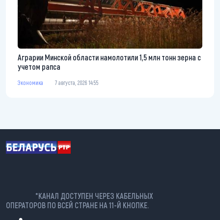
Аграрии Минской области намолотили 1,5 млн тонн зерна с
учетом рапса
Экономика
7 августа, 2026 14:55
*КАНАЛ ДОСТУПЕН ЧЕРЕЗ КАБЕЛЬНЫХ
ОПЕРАТОРОВ ПО ВСЕЙ СТРАНЕ НА 11-Й КНОПКЕ.