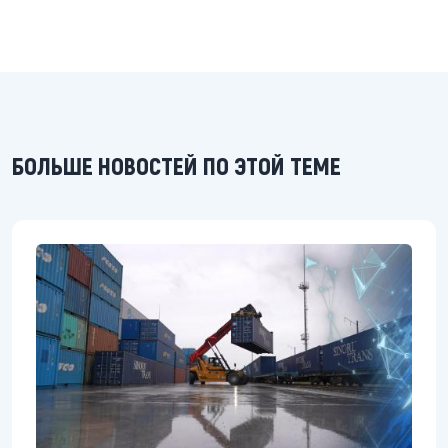
БОЛЬШЕ НОВОСТЕЙ ПО ЭТОЙ ТЕМЕ