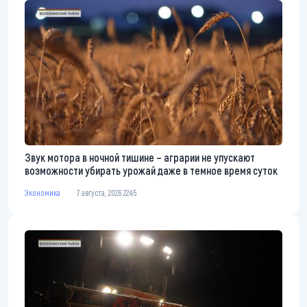
Звук мотора в ночной тишине – аграрии не упускают
возможности убирать урожай даже в темное время суток
Экономика
7 августа, 2026 22:45