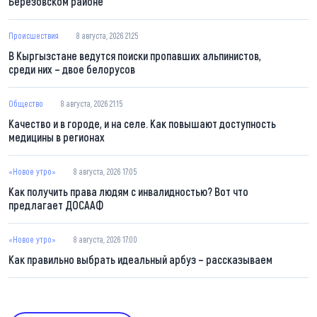
Березовском районе
Происшествия
8 августа, 2026 21:25
В Кыргызстане ведутся поиски пропавших альпинистов,
среди них – двое белорусов
Общество
8 августа, 2026 21:15
Качество и в городе, и на селе. Как повышают доступность
медицины в регионах
«Новое утро»
8 августа, 2026 17:05
Как получить права людям с инвалидностью? Вот что
предлагает ДОСААФ
«Новое утро»
8 августа, 2026 17:00
Как правильно выбрать идеальный арбуз – рассказываем