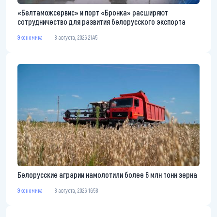
«Белтаможсервис» и порт «Бронка» расширяют
сотрудничество для развития белорусского экспорта
Экономика
8 августа, 2026 21:45
Белорусские аграрии намолотили более 6 млн тонн зерна
Экономика
8 августа, 2026 16:58