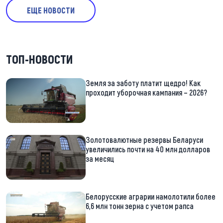
ЕЩЕ НОВОСТИ
ТОП-НОВОСТИ
Земля за заботу платит щедро! Как
проходит уборочная кампания – 2026?
Золотовалютные резервы Беларуси
увеличились почти на 40 млн долларов
за месяц
Белорусские аграрии намолотили более
6,6 млн тонн зерна с учетом рапса