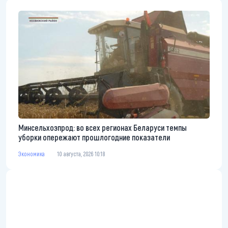
Минсельхозпрод: во всех регионах Беларуси темпы
уборки опережают прошлогодние показатели
Экономика
10 августа, 2026 10:18