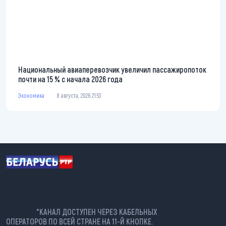
Национальный авиаперевозчик увеличил пассажиропоток
почти на 15 % с начала 2026 года
Экономика
8 августа, 2026 21:53
*КАНАЛ ДОСТУПЕН ЧЕРЕЗ КАБЕЛЬНЫХ
ОПЕРАТОРОВ ПО ВСЕЙ СТРАНЕ НА 11-Й КНОПКЕ.