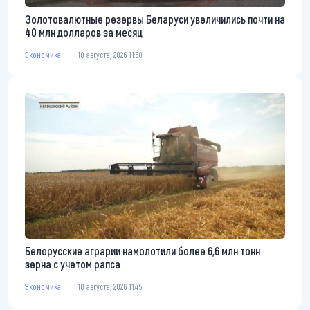
Золотовалютные резервы Беларуси увеличились почти на
40 млн долларов за месяц
Экономика
10 августа, 2026 11:50
Белорусские аграрии намолотили более 6,6 млн тонн
зерна с учетом рапса
Экономика
10 августа, 2026 11:45