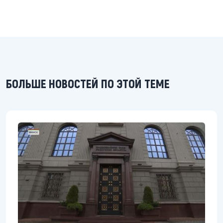
БОЛЬШЕ НОВОСТЕЙ ПО ЭТОЙ ТЕМЕ