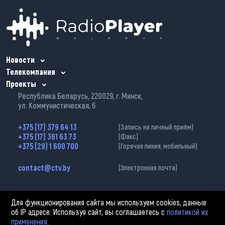
Новости
Телекомпания
Проекты
Республика Беларусь, 220029, г. Минск,
ул. Коммунистическая, 6
+375 (17) 379 64 13
(Запись на личный приём)
+375 (17) 361 63 73
(Факс)
+375 (29) 1 600 700
(Горячая линия, мобильный)
contact@ctv.by
(Электронная почта)
Для функционирования сайта мы используем cookies, данные
об IP адресе. Используя сайт, вы соглашаетесь с
политикой их
применения
.