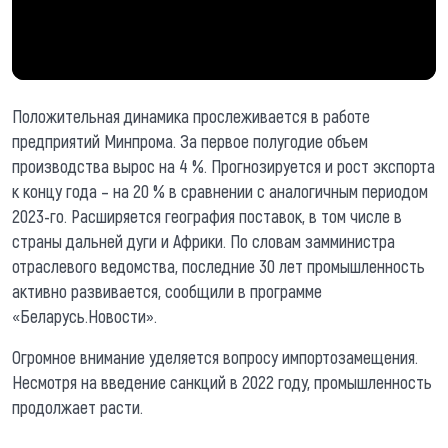
Положительная динамика прослеживается в работе
предприятий Минпрома. За первое полугодие объем
производства вырос на 4 %. Прогнозируется и рост экспорта
к концу года – на 20 % в сравнении с аналогичным периодом
2023-го. Расширяется география поставок, в том числе в
страны дальней дуги и Африки. По словам замминистра
отраслевого ведомства, последние 30 лет промышленность
активно развивается, сообщили в программе
«Беларусь.Новости».
Огромное внимание уделяется вопросу импортозамещения.
Несмотря на введение санкций в 2022 году, промышленность
продолжает расти.