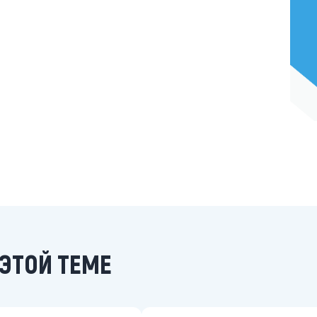
ЭТОЙ ТЕМЕ