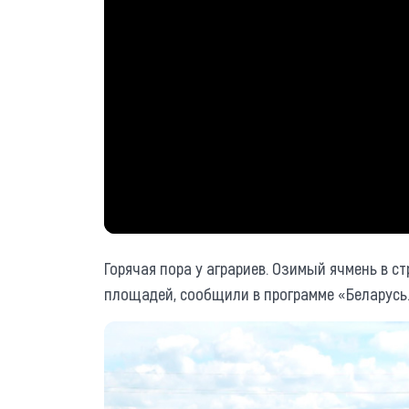
Горячая пора у аграриев. Озимый ячмень в с
площадей, сообщили в программе «Беларусь