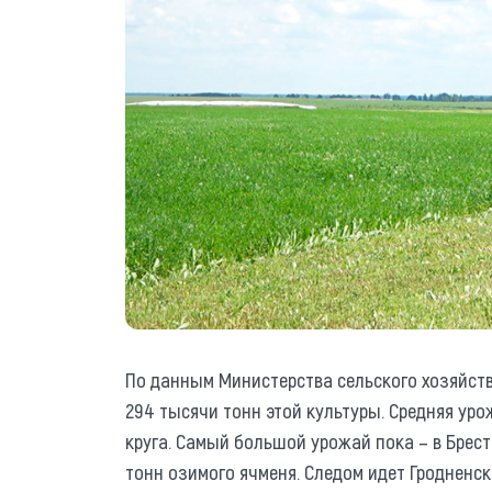
По данным Министерства сельского хозяйств
294 тысячи тонн этой культуры. Средняя уро
круга. Самый большой урожай пока – в Брест
тонн озимого ячменя. Следом идет Гродненск