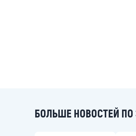
БОЛЬШЕ НОВОСТЕЙ ПО 