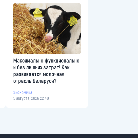
Максимально функционально
и без лишних затрат! Как
развивается молочная
отрасль Беларуси?
Экономика
5 августа, 2026 22:40