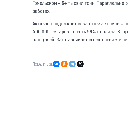
Гомельском – 64 тысячи тонн. Параллельно 
работах.
Активно продолжается заготовка кормов – 
400 000 гектаров, то есть 99% от плана. Вт
площадей. Заготавливается сено, сенаж и си
Поделиться: