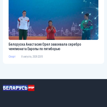
Белоруска Анастасия Орел завоевала серебро
чемпионата Европы по пятиборью
Спорт
8 августа, 2026 22:05