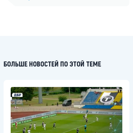
БОЛЬШЕ НОВОСТЕЙ ПО ЭТОЙ ТЕМЕ