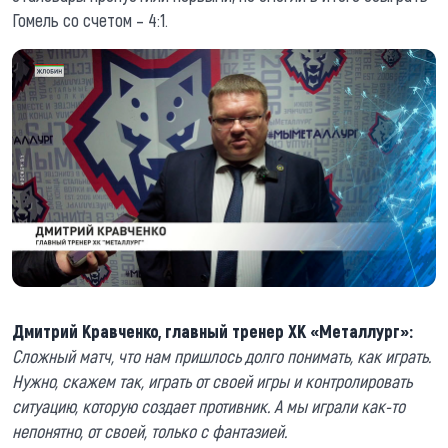
Гомель со счетом – 4:1.
Дмитрий Кравченко, главный тренер ХК «Металлург»:
Сложный матч, что нам пришлось долго понимать, как играть.
Нужно, скажем так, играть от своей игры и контролировать
ситуацию, которую создает противник. А мы играли как-то
непонятно, от своей, только с фантазией.