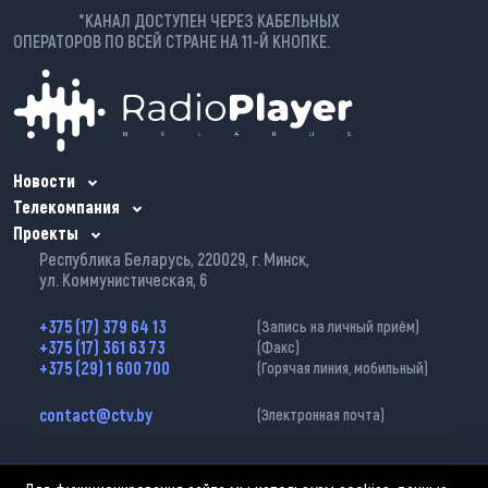
*КАНАЛ ДОСТУПЕН ЧЕРЕЗ КАБЕЛЬНЫХ
ОПЕРАТОРОВ ПО ВСЕЙ СТРАНЕ НА 11-Й КНОПКЕ.
Новости
Телекомпания
Проекты
Республика Беларусь, 220029, г. Минск,
ул. Коммунистическая, 6
+375 (17) 379 64 13
(Запись на личный приём)
+375 (17) 361 63 73
(Факс)
+375 (29) 1 600 700
(Горячая линия, мобильный)
contact@ctv.by
(Электронная почта)