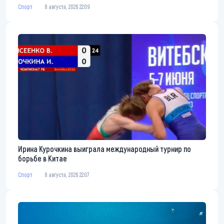
Спорт
8 августа, 2026 22:09
Ирина Курочкина выиграла международный турнир по
борьбе в Китае
Спорт
8 августа, 2026 22:07