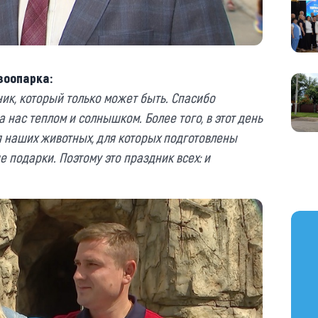
зоопарка:
ник, который только может быть. Спасибо
 нас теплом и солнышком. Более того, в этот день
я наших животных, для которых подготовлены
 подарки. Поэтому это праздник всех: и
https