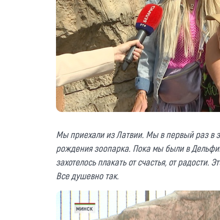
Мы приехали из Латвии. Мы в первый раз в 
рождения зоопарка. Пока мы были в Дельфина
захотелось плакать от счастья, от радости. 
Все душевно так.