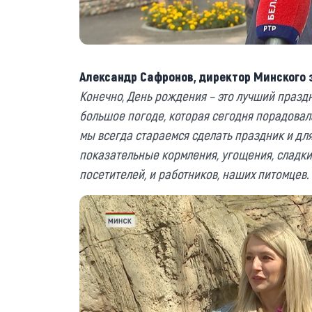
Александр Сафронов, директор Минского 
Конечно, День рождения – это лучший празд
большое погоде, которая сегодня порадовала
мы всегда стараемся сделать праздник и дл
показательные кормления, угощения, сладкие
посетителей, и работников, наших питомцев.