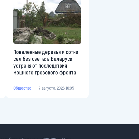
Поваленные деревья и сотни
сел без света: в Беларуси
устраняют последствия
мощного грозового фронта
Общество
7 августа, 2026 18:05