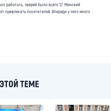
ло работать, зверей было всего 12. Минский
ет привлекать посетителей. Впереди у него много
ЭТОЙ ТЕМЕ