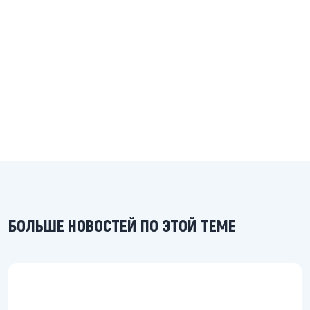
БОЛЬШЕ НОВОСТЕЙ ПО ЭТОЙ ТЕМЕ