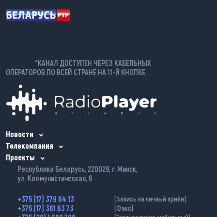
*КАНАЛ ДОСТУПЕН ЧЕРЕЗ КАБЕЛЬНЫХ
ОПЕРАТОРОВ ПО ВСЕЙ СТРАНЕ НА 11-Й КНОПКЕ.
Новости
Телекомпания
Проекты
Республика Беларусь, 220029, г. Минск,
ул. Коммунистическая, 6
+375 (17) 379 64 13
(Запись на личный приём)
+375 (17) 361 63 73
(Факс)