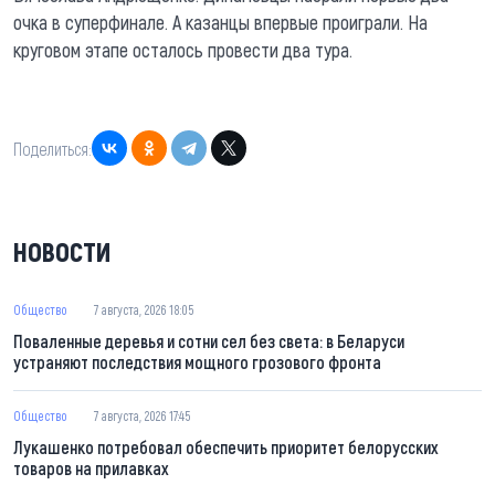
очка в суперфинале. А казанцы впервые проиграли. На
круговом этапе осталось провести два тура.
Поделиться:
НОВОСТИ
Общество
7 августа, 2026 18:05
Поваленные деревья и сотни сел без света: в Беларуси
устраняют последствия мощного грозового фронта
Общество
7 августа, 2026 17:45
Лукашенко потребовал обеспечить приоритет белорусских
товаров на прилавках