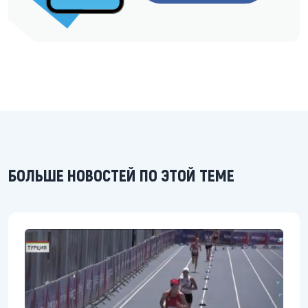
БОЛЬШЕ НОВОСТЕЙ ПО ЭТОЙ ТЕМЕ