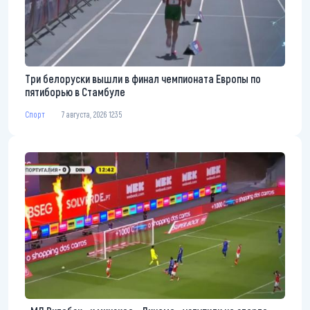
Три белоруски вышли в финал чемпионата Европы по
пятиборью в Стамбуле
Спорт
7 августа, 2026 12:35