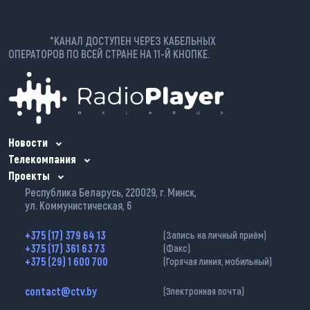
*КАНАЛ ДОСТУПЕН ЧЕРЕЗ КАБЕЛЬНЫХ
ОПЕРАТОРОВ ПО ВСЕЙ СТРАНЕ НА 11-Й КНОПКЕ.
Новости
Телекомпания
Проекты
Республика Беларусь, 220029, г. Минск,
ул. Коммунистическая, 6
+375 (17) 379 64 13
(Запись на личный приём)
+375 (17) 361 63 73
(Факс)
+375 (29) 1 600 700
(Горячая линия, мобильный)
contact@ctv.by
(Электронная почта)