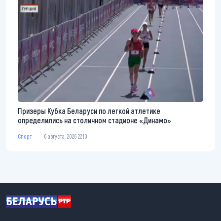
Призеры Кубка Беларуси по легкой атлетике
определились на столичном стадионе «Динамо»
Спорт
6 августа, 2026 22:10