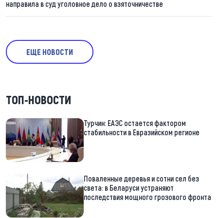
направила в суд уголовное дело о взяточничестве
ЕЩЕ НОВОСТИ
ТОП-НОВОСТИ
Турчин: ЕАЭС остается фактором
стабильности в Евразийском регионе
Поваленные деревья и сотни сел без
света: в Беларуси устраняют
последствия мощного грозового фронта