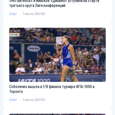
«МЛ Витебск» и минское «Динамо» уступили на старте
третьего круга Лиги конференций
Спорт
7 августа, 2026 12:25
Соболенко вышла в 1/8 финала турнира WTA-1000 в
Торонто
Спорт
7 августа, 2026 12:15