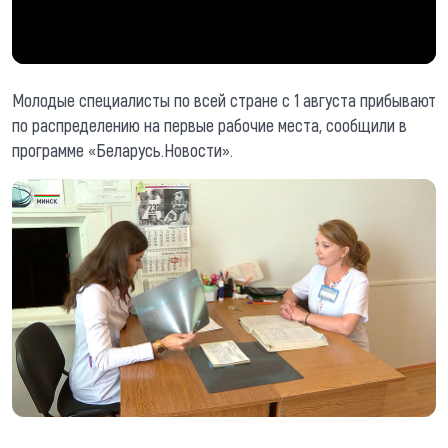
Молодые специалисты по всей стране с 1 августа прибывают
по распределению на первые рабочие места, сообщили в
программе «Беларусь.Новости».