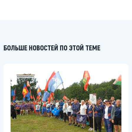
БОЛЬШЕ НОВОСТЕЙ ПО ЭТОЙ ТЕМЕ