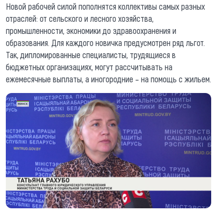
Новой рабочей силой пополнятся коллективы самых разных
отраслей: от сельского и лесного хозяйства,
промышленности, экономики до здравоохранения и
образования. Для каждого новичка предусмотрен ряд льгот.
Так, дипломированные специалисты, трудящиеся в
бюджетных организациях, могут рассчитывать на
ежемесячные выплаты, а иногородние – на помощь с жильем.