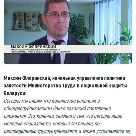
Максим Флоринский, начальник управления политики
занятости Министерства труда и социальной защиты
Беларуси:
Сегодня мы видим, что количество вакансий в
общереспубликанском банке вакансий постепенно
снижается. Это, конечно, связано с тем, что сегодня наши
молодые специалисты, которые закончили, по
распределению трудоустраиваются, а также устраиваются те,