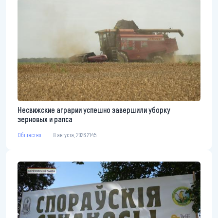
Несвижские аграрии успешно завершили уборку
зерновых и рапса
Общество
8 августа, 2026 21:45