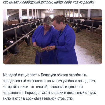
кто имеет и свободный диплом, найдя себе новую работу.
Молодой специалист в Беларуси обязан отработать
определенный срок после окончания учебного заведения,
который зависит от типа образования и целевого
направления. Период службы в армии и декретный отпуск
включаются в срок обязательной отработки.