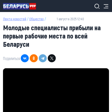
Перейти к основному содержанию
Лента новостей
/
Общество
/
1 августа 2025 12:40
Молодые специалисты прибыли на
первые рабочие места по всей
Беларуси
Поделиться: