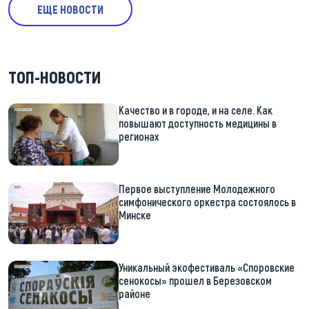
ЕЩЕ НОВОСТИ
ТОП-НОВОСТИ
Качество и в городе, и на селе. Как
повышают доступность медицины в
регионах
Первое выступление Молодежного
симфонического оркестра состоялось в
Минске
Уникальный экофестиваль «Споровские
сенокосы» прошел в Березовском
районе