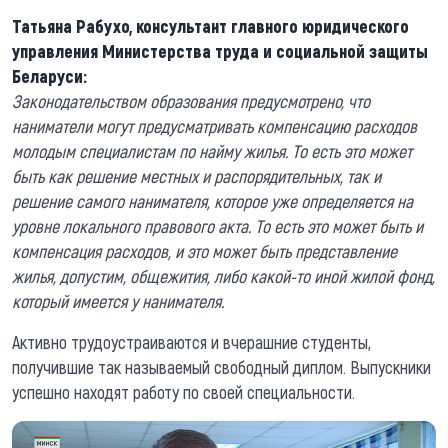
Татьяна Рабухо, консультант главного юридического
управления Министерства труда и социальной защиты
Беларуси:
Законодательством образования предусмотрено, что
наниматели могут предусматривать компенсацию расходов
молодым специалистам по найму жилья. То есть это может
быть как решение местных и распорядительных, так и
решение самого нанимателя, которое уже определяется на
уровне локального правового акта. То есть это может быть и
компенсация расходов, и это может быть представление
жилья, допустим, общежития, либо какой-то иной жилой фонд,
который имеется у нанимателя.
Активно трудоустраиваются и вчерашние студенты,
получившие так называемый свободный диплом. Выпускники
успешно находят работу по своей специальности.