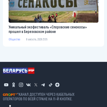
Уникальный экофестиваль «Споровские сенокосы»
прошел в Березовском районе
Общество
8 августа, 2026 21:35
*КАНАЛ ДОСТУПЕН ЧЕРЕЗ КАБЕЛЬНЫХ
ОПЕРАТОРОВ ПО ВСЕЙ СТРАНЕ НА 11-Й КНОПКЕ.