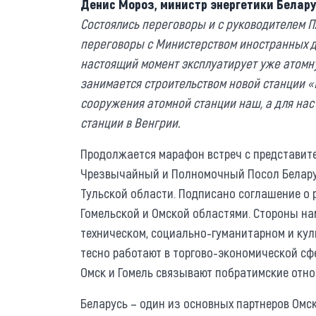
Денис Мороз, министр энергетики Белару
Состоялись переговоры и с руководителем 
переговоры с Министерством иностранных дел
настоящий момент эксплуатирует уже атомн
занимается строительством новой станции «
сооружения атомной станции наш, а для нас
станции в Венгрии.
Продолжается марафон встреч с представите
Чрезвычайный и Полномочный Посол Беларус
Тульской области. Подписано соглашение о
Гомельской и Омской областями. Стороны на
техническом, социально-гуманитарном и кул
тесно работают в торгово-экономической сфе
Омск и Гомель связывают побратимские отн
Беларусь – один из основных партнеров Омск