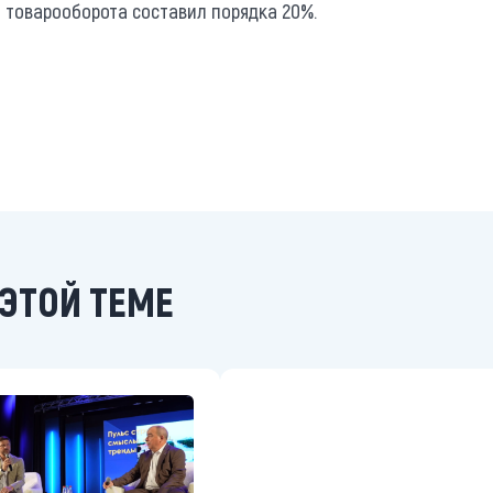
т товарооборота составил порядка 20%.
ЭТОЙ ТЕМЕ