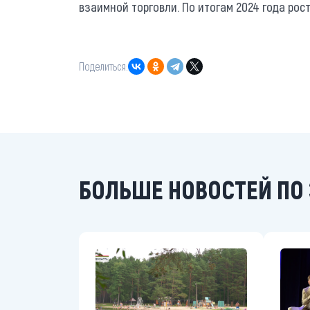
взаимной торговли. По итогам 2024 года рос
Поделиться:
БОЛЬШЕ НОВОСТЕЙ ПО 