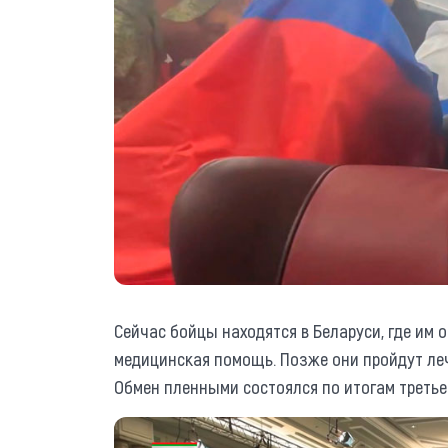
Сейчас бойцы находятся в Беларуси, где им
медицинская помощь. Позже они пройдут ле
Обмен пленными состоялся по итогам третьег