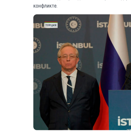
конфликте.