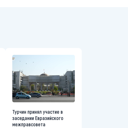
Турчин принял участие в
заседании Евразийского
межправсовета