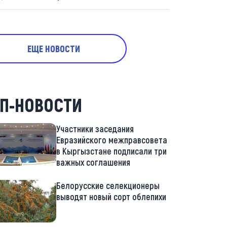
ЕЩЕ НОВОСТИ
П-НОВОСТИ
Участники заседания
Евразийского межправсовета
в Кыргызстане подписали три
важных соглашения
Белорусские селекционеры
выводят новый сорт облепихи