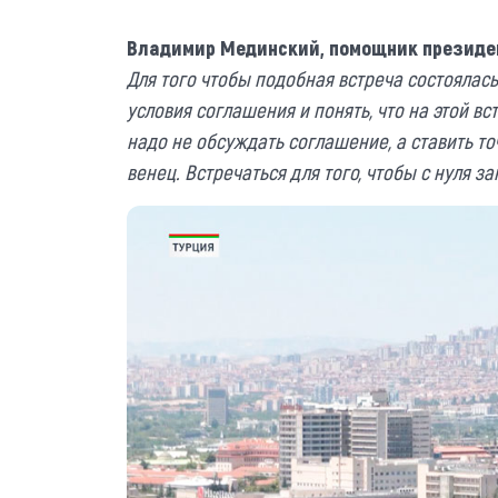
Владимир
Мединский, помощник
президе
Для того чтобы подобная встреча состоялас
условия соглашения и понять, что на этой вс
надо не обсуждать соглашение, а ставить точ
венец. Встречаться для того, чтобы с нуля з