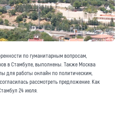
оренности по гуманитарным вопросам,
ров в Стамбуле, выполнены. Также Москва
пы для работы онлайн по политическим,
согласилась рассмотреть предложение. Как
Стамбул 24 июля.