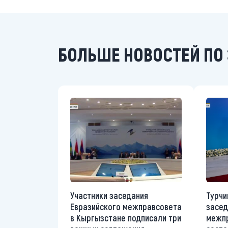
БОЛЬШЕ НОВОСТЕЙ ПО 
Участники заседания
Турчи
Евразийского межправсовета
засед
в Кыргызстане подписали три
межпр