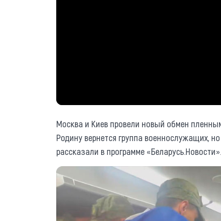
Москва и Киев провели новый обмен пленны
Родину вернется группа военнослужащих, но 
рассказали в программе «Беларусь.Новости»