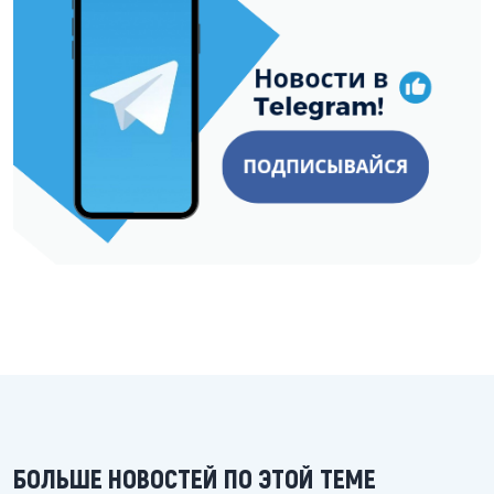
БОЛЬШЕ НОВОСТЕЙ ПО ЭТОЙ ТЕМЕ