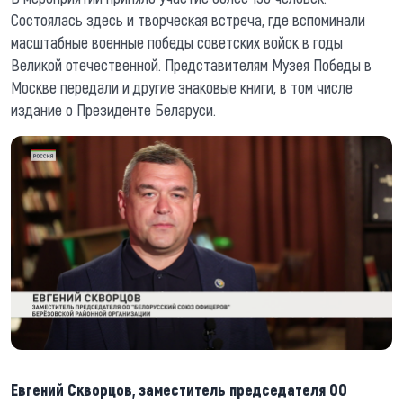
Состоялась здесь и творческая встреча, где вспоминали
масштабные военные победы советских войск в годы
Великой отечественной. Представителям Музея Победы в
Москве передали и другие знаковые книги, в том числе
издание о Президенте Беларуси.
Евгений Скворцов, заместитель председателя ОО