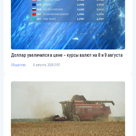
Доллар увеличился в цене – курсы валют на 8 и 9 августа
Общество
8 августа, 2026 21:57