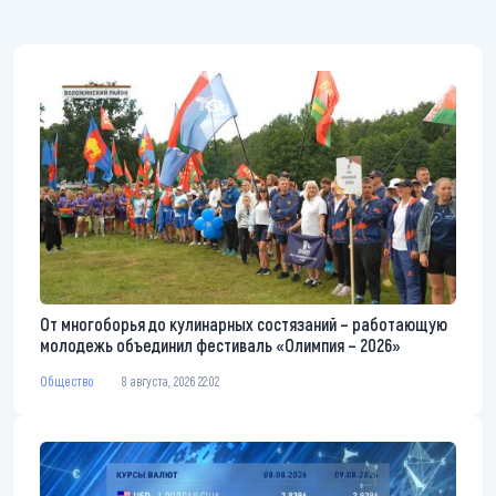
От многоборья до кулинарных состязаний – работающую
молодежь объединил фестиваль «Олимпия – 2026»
Общество
8 августа, 2026 22:02