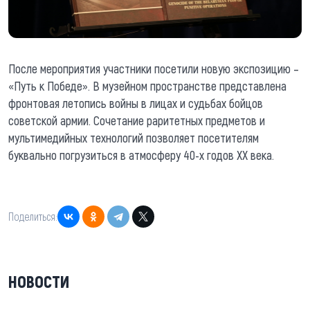
После мероприятия участники посетили новую экспозицию –
«Путь к Победе». В музейном пространстве представлена
фронтовая летопись войны в лицах и судьбах бойцов
советской армии. Сочетание раритетных предметов и
мультимедийных технологий позволяет посетителям
буквально погрузиться в атмосферу 40-х годов XX века.
Поделиться:
НОВОСТИ