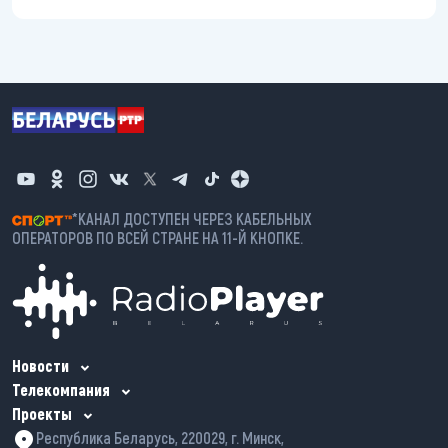
*КАНАЛ ДОСТУПЕН ЧЕРЕЗ КАБЕЛЬНЫХ
ОПЕРАТОРОВ ПО ВСЕЙ СТРАНЕ НА 11-Й КНОПКЕ.
Новости
Телекомпания
Проекты
Республика Беларусь, 220029, г. Минск,