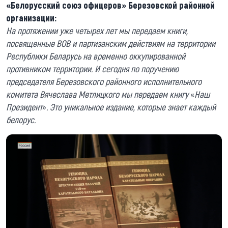
«Белорусский союз офицеров» Березовской районной
организации:
На протяжении уже четырех лет мы передаем книги,
посвященные ВОВ и партизанским действиям на территории
Республики Беларусь на временно оккупированной
противником территории. И сегодня по поручению
председателя Березовского районного исполнительного
комитета Вячеслава Метлицкого мы передаем книгу
«
Наш
Президент
»
. Это уникальное издание, которые знает каждый
белорус.