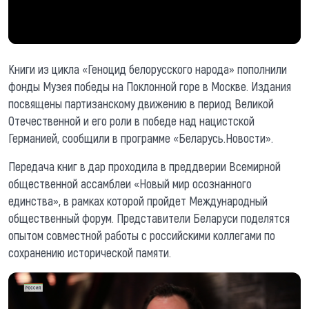
Книги из цикла «Геноцид белорусского народа» пополнили
фонды Музея победы на Поклонной горе в Москве. Издания
посвящены партизанскому движению в период Великой
Отечественной и его роли в победе над нацистской
Германией, сообщили в программе «Беларусь.Новости».
Передача книг в дар проходила в преддверии Всемирной
общественной ассамблеи «Новый мир осознанного
единства», в рамках которой пройдет Международный
общественный форум. Представители Беларуси поделятся
опытом совместной работы с российскими коллегами по
сохранению исторической памяти.