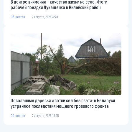
В центре внимания – качество жизни на селе. Итоги
рабочей поездки Лукашенко в Вилейский район
Общество
7 августа, 2026 22:40
Поваленные деревья и сотни сел без света: в Беларуси
устраняют последствия мощного грозового фронта
Общество
7 августа, 2026 18:05