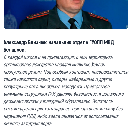
Александр Близнюк, начальник отдела ГУОПП МВД
Беларуси:
В каждой школе и на прилегающих к ним территориям
организовано дежурство нарядов милиции. Усилен
пропускной режим. Под особым контролем правоохранителей
также находятся парки, скверы, набережные и другие
популярные локации отдыха молодежи. Пристальное
внимание сотрудники ГАИ уделяют безопасности дорожного
движения вблизи учреждений образования. Водителям
рекомендуется приехать заранее, припарковав машину без
нарушения ПДД, либо вовсе отказаться от использования
личного автотранспорта.