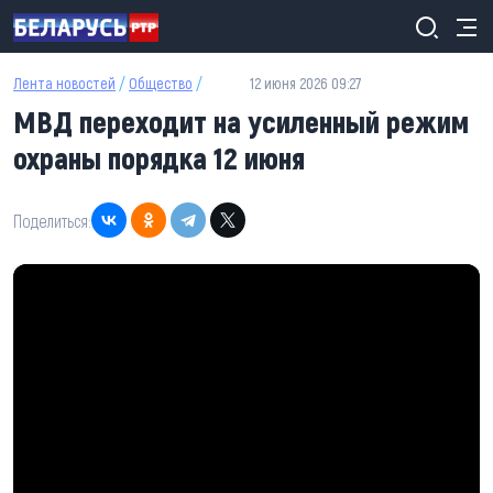
Перейти к основному содержанию
Лента новостей
/
Общество
/
12 июня 2026 09:27
МВД переходит на усиленный режим
охраны порядка 12 июня
Поделиться: