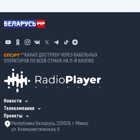
*КАНАЛ ДОСТУПЕН ЧЕРЕЗ КАБЕЛЬНЫХ
ОПЕРАТОРОВ ПО ВСЕЙ СТРАНЕ НА 11-Й КНОПКЕ.
Новости
Телекомпания
Проекты
Республика Беларусь, 220029, г. Минск,
ул. Коммунистическая, 6