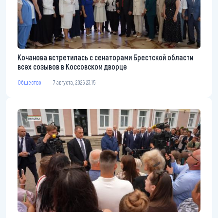
Кочанова встретилась с сенаторами Брестской области
всех созывов в Коссовском дворце
Общество
7 августа, 2026 23:15