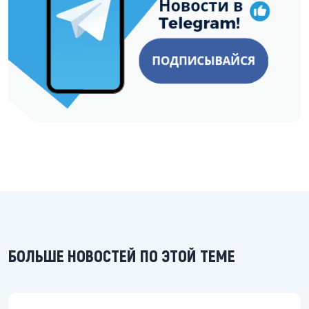
БОЛЬШЕ НОВОСТЕЙ ПО ЭТОЙ ТЕМЕ