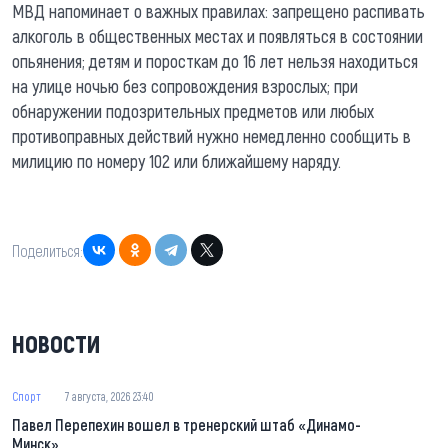
МВД напоминает о важных правилах: запрещено распивать
алкоголь в общественных местах и появляться в состоянии
опьянения; детям и поросткам до 16 лет нельзя находиться
на улице ночью без сопровождения взрослых; при
обнаружении подозрительных предметов или любых
противоправных действий нужно немедленно сообщить в
милицию по номеру 102 или ближайшему наряду.
Поделиться:
НОВОСТИ
Спорт
7 августа, 2026 23:40
Павел Перепехин вошел в тренерский штаб «Динамо-
Минск»