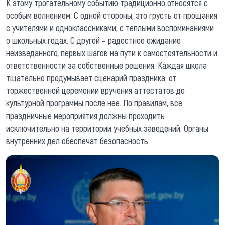
К этому трогательному событию традиционно относятся с
особым волнением. С одной стороны, это грусть от прощания
с учителями и одноклассниками, с теплыми воспоминаниями
о школьных годах. С другой – радостное ожидание
неизведанного, первых шагов на пути к самостоятельности и
ответственности за собственные решения. Каждая школа
тщательно продумывает сценарий праздника: от
торжественной церемонии вручения аттестатов до
культурной программы после нее. По правилам, все
праздничные мероприятия должны проходить
исключительно на территории учебных заведений. Органы
внутренних дел обеспечат безопасность.