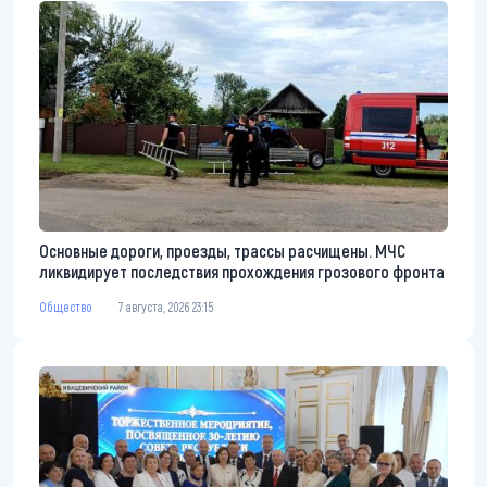
Основные дороги, проезды, трассы расчищены. МЧС
ликвидирует последствия прохождения грозового фронта
Общество
7 августа, 2026 23:15