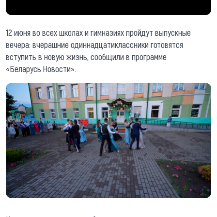
12 июня во всех школах и гимназиях пройдут выпускные
вечера: вчерашние одиннадцатиклассники готовятся
вступить в новую жизнь, сообщили в программе
«Беларусь.Новости».