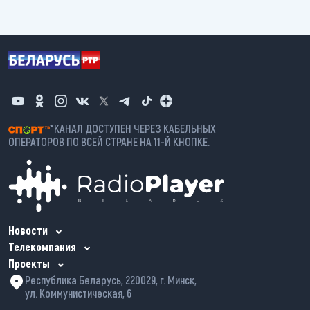
*КАНАЛ ДОСТУПЕН ЧЕРЕЗ КАБЕЛЬНЫХ
ОПЕРАТОРОВ ПО ВСЕЙ СТРАНЕ НА 11-Й КНОПКЕ.
Новости
Телекомпания
Проекты
Республика Беларусь, 220029, г. Минск,
ул. Коммунистическая, 6