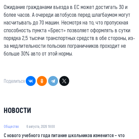
Ожидание гражданами въезда в ЕС может достигать 30 и
более часов. А очереди автобусов перед шлагбаумом могут
насчитывать до 70 машин. Несмотря на то, что пропускная
способность пункта «Брест» позволяет оформлять в сутки
порядка 2,5 тысячи транспортных средств в обе стороны, из-
за медлительности польских пограничников проходит не
больше 30% авто от этой нормы.
Поделиться:
НОВОСТИ
Общество
6 августа, 2026 18:00
С нового учебного года питание школьников изменится – что