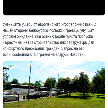
Уменьшить ущерб от европейского «гостеприимства». С
нашей стороны белорусско-польской границы улучшат
условия ожидания. Уже осенью возле пункта пропуска
«Брест» начнется строительство инфраструктуры для
комфортного пребывания граждан. Запрос на это
есть, сообщили в программе «Беларусь.Новости».