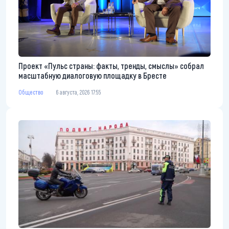
Проект «Пульс страны: факты, тренды, смыслы» собрал
масштабную диалоговую площадку в Бресте
Общество
6 августа, 2026 17:55