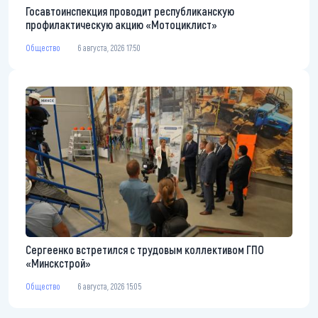
Госавтоинспекция проводит республиканскую
профилактическую акцию «Мотоциклист»
Общество
6 августа, 2026 17:50
Сергеенко встретился с трудовым коллективом ГПО
«Минскстрой»
Общество
6 августа, 2026 15:05