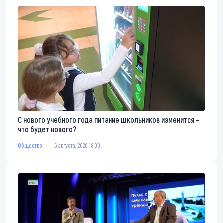
С нового учебного года питание школьников изменится –
что будет нового?
Общество
6 августа, 2026 18:00