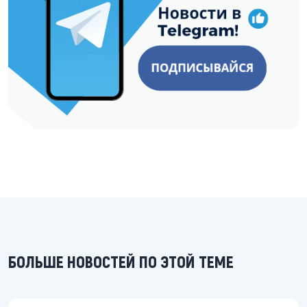
БОЛЬШЕ НОВОСТЕЙ ПО ЭТОЙ ТЕМЕ