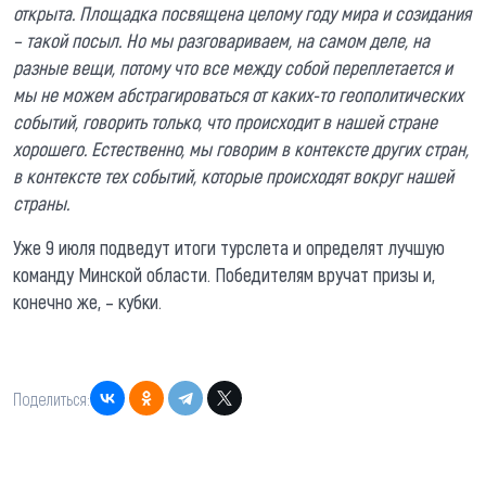
открыта. Площадка посвящена целому году мира и созидания
– такой посыл. Но мы разговариваем, на самом деле, на
разные вещи, потому что все между собой переплетается и
мы не можем абстрагироваться от каких-то геополитических
событий, говорить только, что происходит в нашей стране
хорошего. Естественно, мы говорим в контексте других стран,
в контексте тех событий, которые происходят вокруг нашей
страны.
Уже 9 июля подведут итоги турслета и определят лучшую
команду Минской области. Победителям вручат призы и,
конечно же, – кубки.
Поделиться: