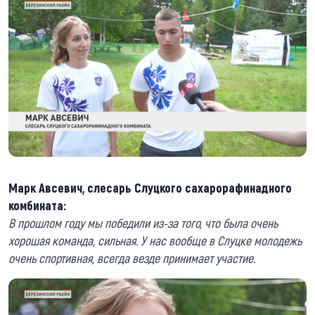
Марк Авсевич, слесарь Слуцкого сахарорафинадного
комбината:
В прошлом году мы победили из-за того, что была очень
хорошая команда, сильная. У нас вообще в Слуцке молодежь
очень спортивная, всегда везде принимает участие.