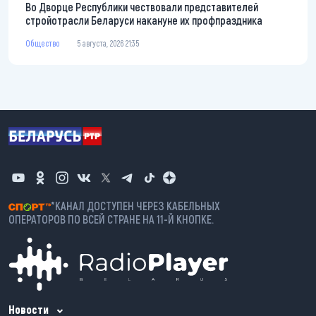
Во Дворце Республики чествовали представителей
стройотрасли Беларуси накануне их профпраздника
Общество
5 августа, 2026 21:35
*КАНАЛ ДОСТУПЕН ЧЕРЕЗ КАБЕЛЬНЫХ
ОПЕРАТОРОВ ПО ВСЕЙ СТРАНЕ НА 11-Й КНОПКЕ.
Новости