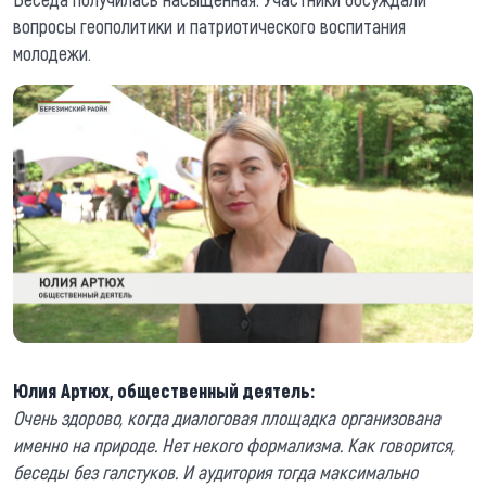
вопросы геополитики и патриотического воспитания
молодежи.
Юлия Артюх, общественный деятель:
Очень здорово, когда диалоговая площадка организована
именно на природе. Нет некого формализма. Как говорится,
беседы без галстуков. И аудитория тогда максимально