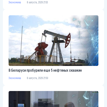
Экономика
8 августа, 2026 21:53
В Беларуси пробурили еще 5 нефтяных скважин
Экономика
8 августа, 2026 21:50