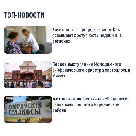
ТОП-НОВОСТИ
Качество и в городе, и на селе. Как
повышают доступность медицины в
регионах
Первое выступление Молодежного
симфонического оркестра состоялось в
Минске
Уникальный экофестиваль «Споровские
сенокосы» прошел в Березовском
районе