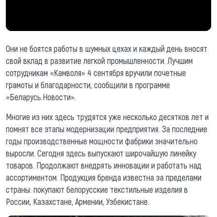
Они не боятся работы в шумных цехах и каждый день вносят
свой вклад в развитие легкой промышленности. Лучшим
сотрудникам «Камволя» 4 сентября вручили почетные
грамоты и благодарности, сообщили в программе
«Беларусь.Новости».
Многие из них здесь трудятся уже несколько десятков лет и
помнят все этапы модернизации предприятия. За последние
годы производственные мощности фабрики значительно
выросли. Сегодня здесь выпускают широчайшую линейку
товаров. Продолжают внедрять инновации и работать над
ассортиментом. Продукция бренда известна за пределами
страны: покупают белорусские текстильные изделия в
России, Казахстане, Армении, Узбекистане.