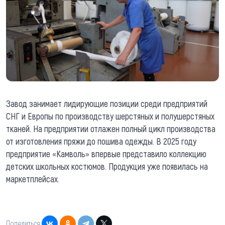
Завод занимает лидирующие позиции среди предприятий
СНГ и Европы по производству шерстяных и полушерстяных
тканей. На предприятии отлажен полный цикл производства
от изготовления пряжи до пошива одежды. В 2025 году
предприятие «Камволь» впервые представило коллекцию
детских школьных костюмов. Продукция уже появилась на
маркетплейсах.
Поделиться: