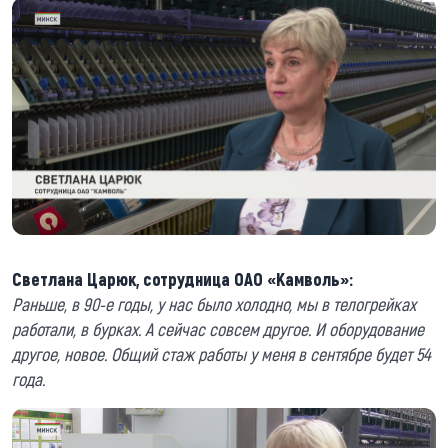
Светлана Царюк, сотрудница ОАО «Камволь»:
Раньше, в 90-е годы, у нас было холодно, мы в телогрейках
работали, в бурках. А сейчас совсем другое. И оборудование
другое, новое. Общий стаж работы у меня в сентябре будет 54
года.