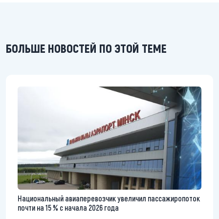
БОЛЬШЕ НОВОСТЕЙ ПО ЭТОЙ ТЕМЕ
Национальный авиаперевозчик увеличил пассажиропоток
почти на 15 % с начала 2026 года