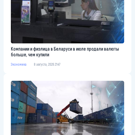
Компании и физлица в Беларуси в июле продали валюты
больше, чем купили
Экономика
8 августа, 2026 21:47