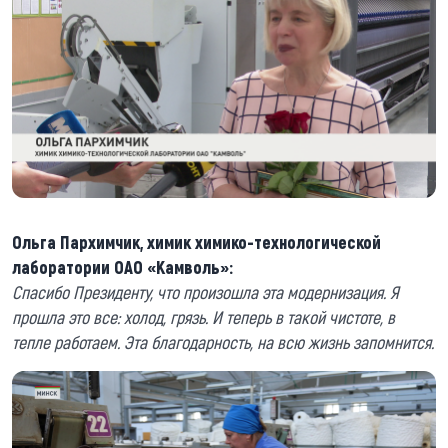
Ольга Пархимчик, химик химико-технологической
лаборатории ОАО «Камволь»:
Спасибо Президенту, что произошла эта модернизация. Я
прошла это все: холод, грязь. И теперь в такой чистоте, в
тепле работаем. Эта благодарность, на всю жизнь запомнится.