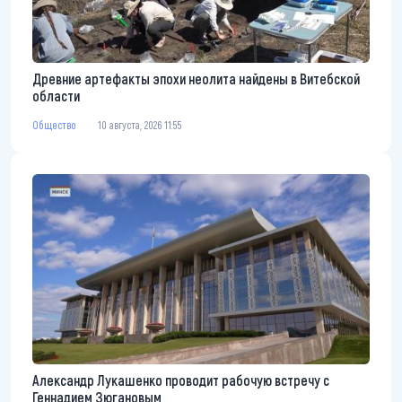
Древние артефакты эпохи неолита найдены в Витебской
области
Общество
10 августа, 2026 11:55
Александр Лукашенко проводит рабочую встречу с
Геннадием Зюгановым