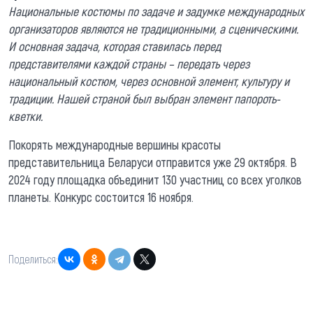
Национальные костюмы по задаче и задумке международных
организаторов являются не традиционными, а сценическими.
И основная задача, которая ставилась перед
представителями каждой страны – передать через
национальный костюм, через основной элемент, культуру и
традиции. Нашей страной был выбран элемент папороть-
кветки.
Покорять международные вершины красоты
представительница Беларуси отправится уже 29 октября. В
2024 году площадка объединит 130 участниц со всех уголков
планеты. Конкурс состоится 16 ноября.
Поделиться: