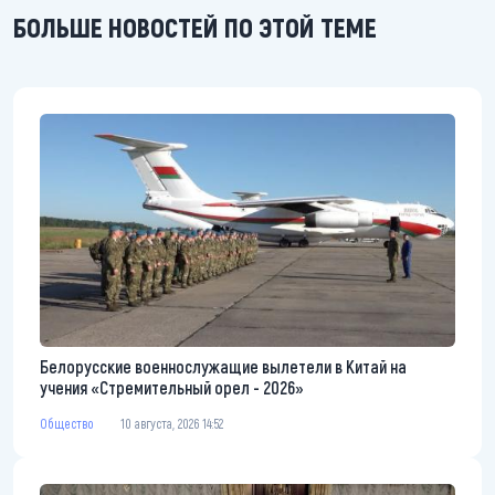
БОЛЬШЕ НОВОСТЕЙ ПО ЭТОЙ ТЕМЕ
Белорусские военнослужащие вылетели в Китай на
учения «Стремительный орел - 2026»
Общество
10 августа, 2026 14:52