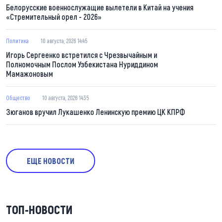
Белорусские военнослужащие вылетели в Китай на учения
«Стремительный орел - 2026»
Политика
10 августа, 2026 14:45
Игорь Сергеенко встретился с Чрезвычайным и
Полномочным Послом Узбекистана Нуриддином
Мамажоновым
Общество
10 августа, 2026 14:35
Зюганов вручил Лукашенко Ленинскую премию ЦК КПРФ
ЕЩЕ НОВОСТИ
ТОП-НОВОСТИ