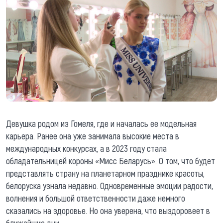
Девушка родом из Гомеля, где и началась ее модельная
карьера. Ранее она уже занимала высокие места в
международных конкурсах, а в 2023 году стала
обладательницей короны «Мисс Беларусь». О том, что будет
представлять страну на планетарном празднике красоты,
белоруска узнала недавно. Одновременные эмоции радости,
волнения и большой ответственности даже немного
сказались на здоровье. Но она уверена, что выздоровеет в