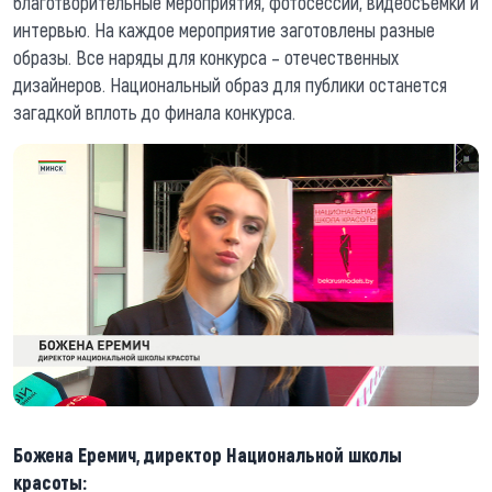
благотворительные мероприятия, фотосессии, видеосъемки и
интервью. На каждое мероприятие заготовлены разные
образы. Все наряды для конкурса – отечественных
дизайнеров. Национальный образ для публики останется
загадкой вплоть до финала конкурса.
Божена Еремич, директор Национальной школы
красоты: