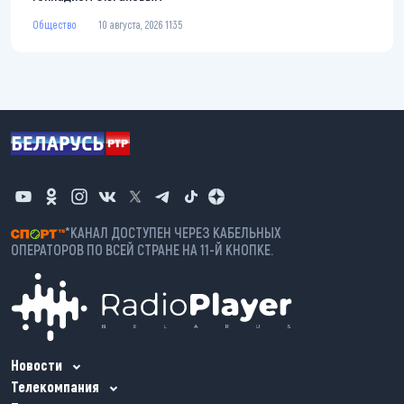
Общество
10 августа, 2026 11:35
*КАНАЛ ДОСТУПЕН ЧЕРЕЗ КАБЕЛЬНЫХ
ОПЕРАТОРОВ ПО ВСЕЙ СТРАНЕ НА 11-Й КНОПКЕ.
Новости
Телекомпания