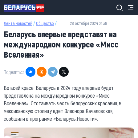
Перейти к основному содержанию
Лента новостей
/
Общество
/
28 октября 2024 21:38
Беларусь впервые представят на
международном конкурсе «Мисс
Вселенная»
Поделиться:
Во всей красе. Беларусь в 2024 году впервые будет
представлена на международном конкурсе «Мисс
Вселенная». Отстаивать честь белорусских красавиц в
мексиканскую столицу едет Элеонора Качаловская,
сообщили в программе «Беларусь.Новости».