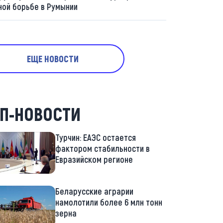
ной борьбе в Румынии
ЕЩЕ НОВОСТИ
П-НОВОСТИ
Турчин: ЕАЭС остается
фактором стабильности в
Евразийском регионе
Беларусские аграрии
намолотили более 6 млн тонн
зерна