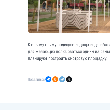
К новому пляжу подведен водопровод: работ
для желающих полюбоваться одним из самых
планируют построить смотровую площадку.
Поделиться: