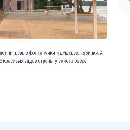
ают питьевые фонтанчики и душевые кабинки. А
 красивых видов страны у самого озера