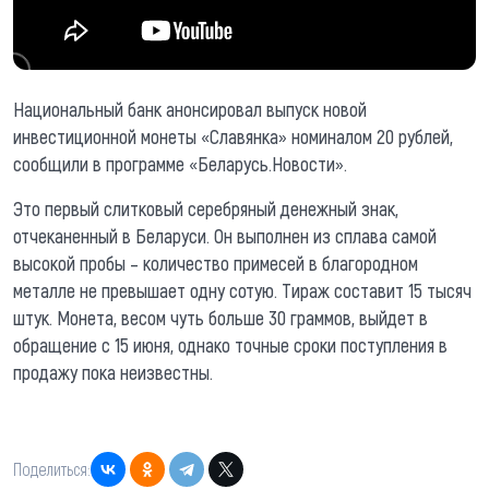
Национальный банк анонсировал выпуск новой
инвестиционной монеты «Славянка» номиналом 20 рублей,
сообщили в программе «Беларусь.Новости».
Это первый слитковый серебряный денежный знак,
отчеканенный в Беларуси. Он выполнен из сплава самой
высокой пробы – количество примесей в благородном
металле не превышает одну сотую. Тираж составит 15 тысяч
штук. Монета, весом чуть больше 30 граммов, выйдет в
обращение с 15 июня, однако точные сроки поступления в
продажу пока неизвестны.
Поделиться: