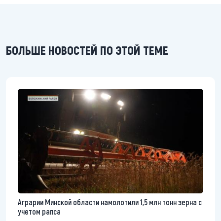
БОЛЬШЕ НОВОСТЕЙ ПО ЭТОЙ ТЕМЕ
Аграрии Минской области намолотили 1,5 млн тонн зерна с
учетом рапса