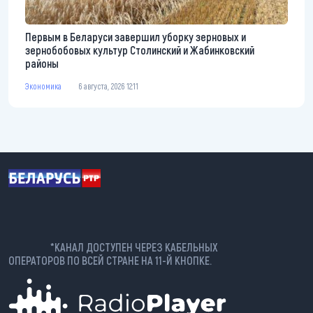
Первым в Беларуси завершил уборку зерновых и
зернобобовых культур Столинский и Жабинковский
районы
Экономика
6 августа, 2026 12:11
*КАНАЛ ДОСТУПЕН ЧЕРЕЗ КАБЕЛЬНЫХ
ОПЕРАТОРОВ ПО ВСЕЙ СТРАНЕ НА 11-Й КНОПКЕ.