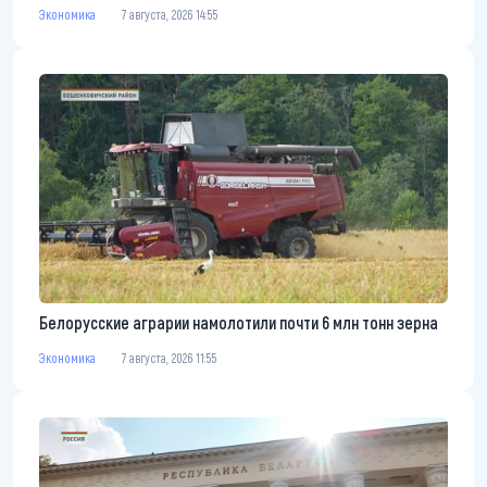
Экономика
7 августа, 2026 14:55
Белорусские аграрии намолотили почти 6 млн тонн зерна
Экономика
7 августа, 2026 11:55