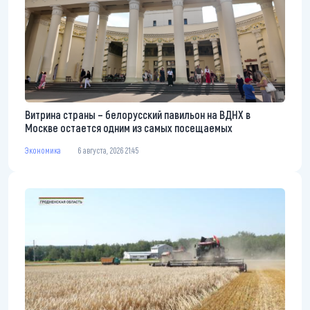
Витрина страны – белорусский павильон на ВДНХ в
Москве остается одним из самых посещаемых
Экономика
6 августа, 2026 21:45