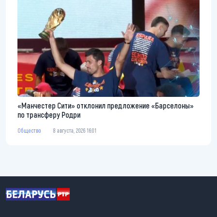
«Манчестер Сити» отклонил предложение «Барселоны»
по трансферу Родри
Общество
8 августа, 2026 16:01