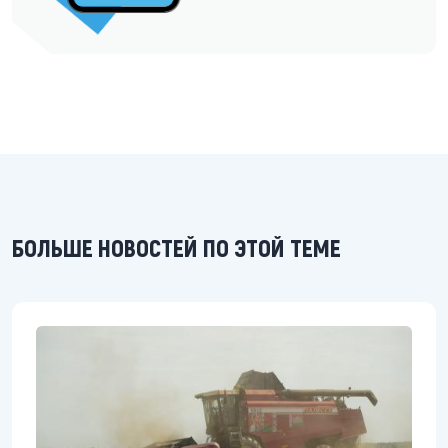
БОЛЬШЕ НОВОСТЕЙ ПО ЭТОЙ ТЕМЕ