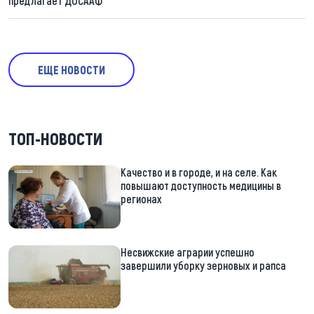
предлагает ДОСААФ
ЕЩЕ НОВОСТИ
ТОП-НОВОСТИ
Качество и в городе, и на селе. Как
повышают доступность медицины в
регионах
Несвижские аграрии успешно
завершили уборку зерновых и рапса