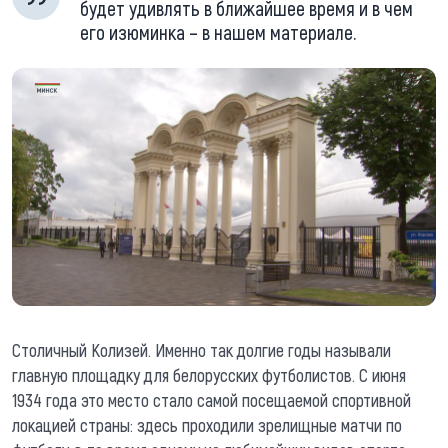
будет удивлять в ближайшее время и в чем
его изюминка – в нашем материале.
Столичный Колизей. Именно так долгие годы называли
главную площадку для белорусских футболистов. С июня
1934 года это место стало самой посещаемой спортивной
локацией страны: здесь проходили зрелищные матчи по