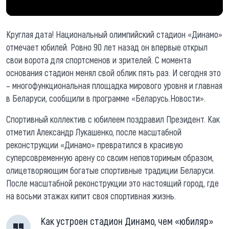
Круглая дата! Национальный олимпийский стадион «Динамо»
отмечает юбилей. Ровно 90 лет назад он впервые открыл
свои ворота для спортсменов и зрителей. С момента
основания стадион менял свой облик пять раз. И сегодня это
– многофункциональная площадка мирового уровня и главная
в Беларуси, сообщили в программе «Беларусь.Новости».
Спортивный коллектив с юбилеем поздравил Президент. Как
отметил Александр Лукашенко, после масштабной
реконструкции «Динамо» превратился в красивую
суперсовременную арену со своим неповторимым образом,
олицетворяющим богатые спортивные традиции Беларуси.
После масштабной реконструкции это настоящий город, где
на восьми этажах кипит своя спортивная жизнь.
Как устроен стадион Динамо, чем «юбиляр»