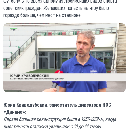
футболу, в то время одному из любимейших видов спорта
советских граждан. Желающих попасть на игру было
гораздо больше, чем мест на стадионе.
Юрий Криводубский, заместитель директора НОС
«Динамо»:
Первая большая реконструкция была в 1937-1939-м, когда
вместимость стадиона увеличили с 10 до 22 тысяч.