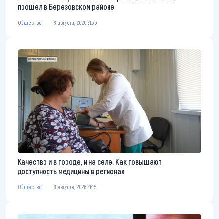
прошел в Березовском районе
Общество
8 августа, 2026 21:35
Качество и в городе, и на селе. Как повышают
доступность медицины в регионах
Общество
8 августа, 2026 21:15