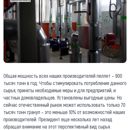
Общая мощность всех наших производителей пеллет – 900
тысяч тонн в год. Чтобы стимулировать потребление данного
сырья, приняты необходимые меры и для предприятий, и
частных домовладельцев. Установлены выгодные цены. Но
сейчас отечественный рынок может использовать только 70
тысяч тонн гранул – это меньше 10% от возможностей наших
производителей. Президент еще несколько лет назад
обращал внимание на этот перспективный вид сырья.