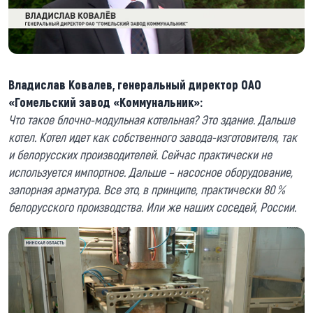
Владислав Ковалев, генеральный директор ОАО
«Гомельский завод «Коммунальник»:
Что такое блочно-модульная котельная? Это здание. Дальше
котел. Котел идет как собственного завода-изготовителя, так
и белорусских производителей. Сейчас практически не
используется импортное. Дальше – насосное оборудование,
запорная арматура. Все это, в принципе, практически 80 %
белорусского производства. Или же наших соседей, России.