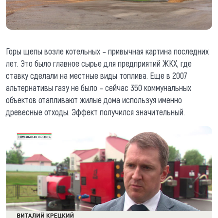
Горы щепы возле котельных – привычная картина последних
лет. Это было главное сырье для предприятий ЖКХ, где
ставку сделали на местные виды топлива. Еще в 2007
альтернативы газу не было – сейчас 350 коммунальных
объектов отапливают жилые дома используя именно
древесные отходы. Эффект получился значительный.