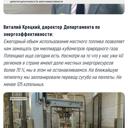
Виталий Крецкий, директор Департамента по
энергоэффективности:
Ежегодный объем использования местного топлива позволяет
нам замещать три миллиарда кубометров природного газа.
Потенциал еще сегодня есть. Несмотря на то что у нас уже 40
регионов в стране имеют долю местных энергоресурсов
более 70 %, мы в этом не останавливаемся. На ближайшую
пятилетку мы запланировали перевод сугубо на пеллеты. Не
менее 125 котельных.