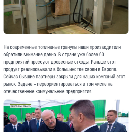
На современные топливные гранулы наши производители
обратили внимание давно. В стране уже более 60
предприятий прессуют древесные отходы. Раньше этот
продукт реализовывали в большинстве своем в Европе.
Сейчас бывшие партнеры закрыли для наших компаний этот
рынок. Задача – переориентироваться в том числе на
отечественные коммунальные предприятия.