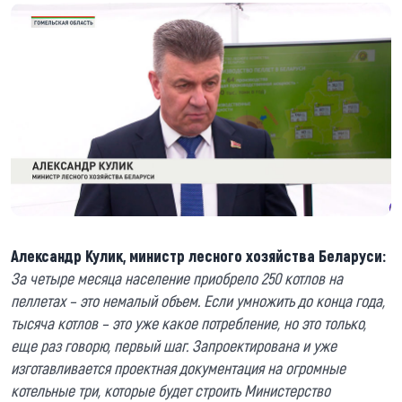
Александр Кулик, министр лесного хозяйства Беларуси:
За четыре месяца население приобрело 250 котлов на
пеллетах – это немалый объем. Если умножить до конца года,
тысяча котлов – это уже какое потребление, но это только,
еще раз говорю, первый шаг. Запроектирована и уже
изготавливается проектная документация на огромные
котельные три, которые будет строить Министерство