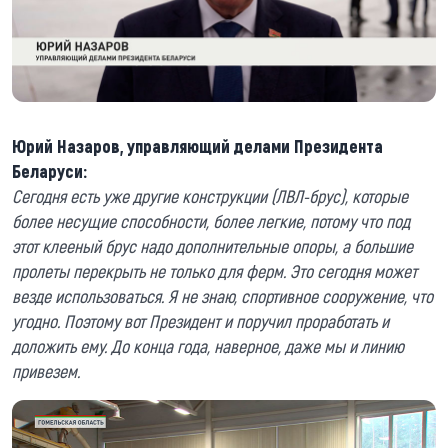
Юрий Назаров, управляющий делами Президента
Беларуси:
Сегодня есть уже другие конструкции (ЛВЛ-брус), которые
более несущие способности, более легкие, потому что под
этот клееный брус надо дополнительные опоры, а большие
пролеты перекрыть не только для ферм. Это сегодня может
везде использоваться. Я не знаю, спортивное сооружение, что
угодно. Поэтому вот Президент и поручил проработать и
доложить ему. До конца года, наверное, даже мы и линию
привезем.