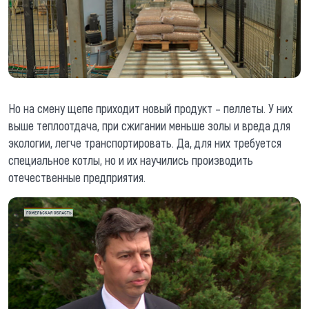
Но на смену щепе приходит новый продукт – пеллеты. У них
выше теплоотдача, при сжигании меньше золы и вреда для
экологии, легче транспортировать. Да, для них требуется
специальное котлы, но и их научились производить
отечественные предприятия.