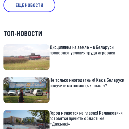
ЕЩЕ НОВОСТИ
ТОП-НОВОСТИ
Дисциплина на земле – в Беларуси
проверяют условия труда аграриев
Не только многодетным! Как в Беларуси
получить матпомощь к школе?
Город меняется на глазах! Калинковичи
готовятся принять областные
«Дажынкі»