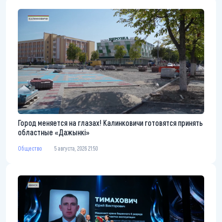
Город меняется на глазах! Калинковичи готовятся принять
областные «Дажынкі»
Общество
5 августа, 2026 21:50