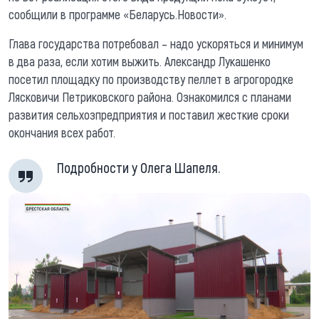
сообщили в программе «Беларусь.Новости».
Глава государства потребовал – надо ускоряться и минимум
в два раза, если хотим выжить. Александр Лукашенко
посетил площадку по производству пеллет в агрогородке
Лясковичи Петриковского района. Ознакомился с планами
развития сельхозпредприятия и поставил жесткие сроки
окончания всех работ.
Подробности у Олега Шапеля.