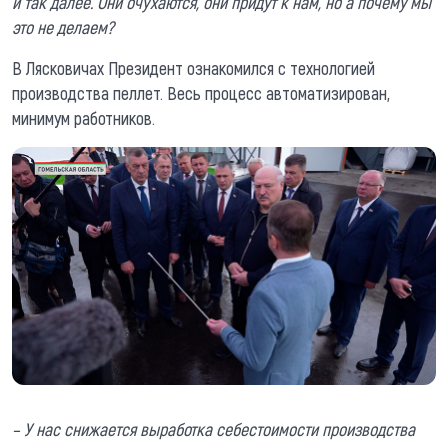
и так далее. Они очухаются, они придут к нам, но а почему мы
это не делаем?
В Лясковичах Президент ознакомился с технологией
производства пеллет. Весь процесс автоматизирован,
минимум работников.
– У нас снижается выработка себестоимости производства