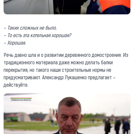
– Таких сложных не было.
– То есть эта котельная хорошая?
– Хорошая.
Речь давно шла и о развитии деревянного домостроения. Из
традиционного материала даже можно делать балки
перекрытия, но такого наши строительные нормы не
предусматривают. Александр Лукашенко предлагает –
действуйте.