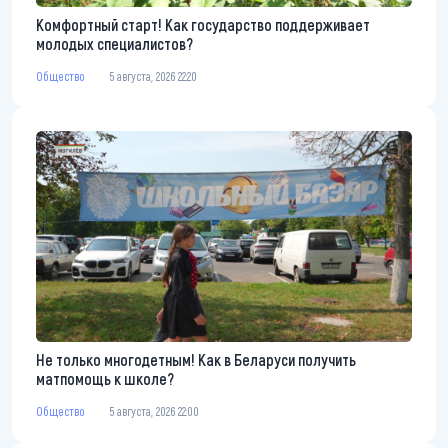
Комфортный старт! Как государство поддерживает
молодых специалистов?
Общество
5 августа, 2026 22:20
Не только многодетным! Как в Беларуси получить
матпомощь к школе?
Общество
5 августа, 2026 22:00