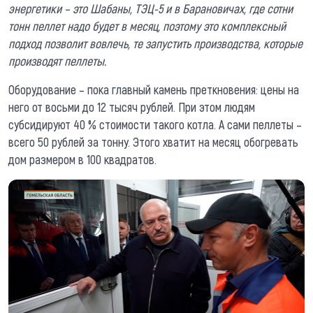
энергетики – это Шабаны, ТЭЦ-5 и в Барановичах, где сотни
тонн пеллет надо будет в месяц, поэтому это комплексный
подход позволит вовлечь, те запустить производства, которые
производят пеллеты.
Оборудование – пока главный камень преткновения: цены на
него от восьми до 12 тысяч рублей. При этом людям
субсидируют 40 % стоимости такого котла. А сами пеллеты –
всего 50 рублей за тонну. Этого хватит на месяц обогревать
дом размером в 100 квадратов.