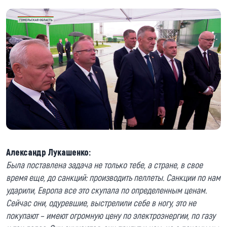
Александр Лукашенко:
Была поставлена задача не только тебе, а стране, в свое
время еще, до санкций: производить пеллеты. Санкции по нам
ударили, Европа все это скупала по определенным ценам.
Сейчас они, одуревшие, выстрелили себе в ногу, это не
покупают – имеют огромную цену по электроэнергии, по газу