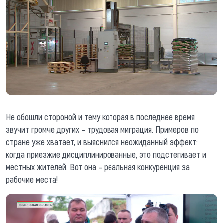
Не обошли стороной и тему которая в последнее время
звучит громче других – трудовая миграция. Примеров по
стране уже хватает, и выяснился неожиданный эффект:
когда приезжие дисциплинированные, это подстегивает и
местных жителей. Вот она – реальная конкуренция за
рабочие места!