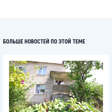
БОЛЬШЕ НОВОСТЕЙ ПО ЭТОЙ ТЕМЕ